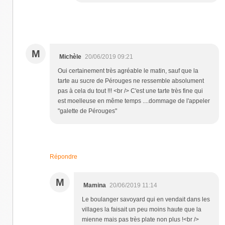
M
Michèle
20/06/2019 09:21
Oui certainement très agréable le matin, sauf que la
tarte au sucre de Pérouges ne ressemble absolument
pas à cela du tout !!! <br /> C'est une tarte très fine qui
est moelleuse en même temps ....dommage de l'appeler
"galette de Pérouges"
Répondre
M
Mamina
20/06/2019 11:14
Le boulanger savoyard qui en vendait dans les
villages la faisait un peu moins haute que la
mienne mais pas très plate non plus !<br />