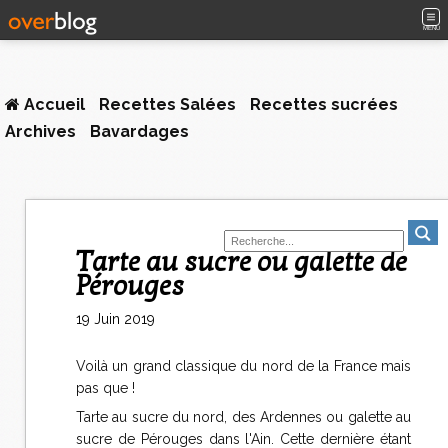
MENU
Accueil
Recettes Salées
Recettes sucrées
Archives
Bavardages
Tarte au sucre ou galette de
Pérouges
19 Juin 2019
Voilà un grand classique du nord de la France mais
pas que !
Tarte au sucre du nord, des Ardennes ou galette au
sucre de Pérouges dans l'Ain. Cette dernière étant