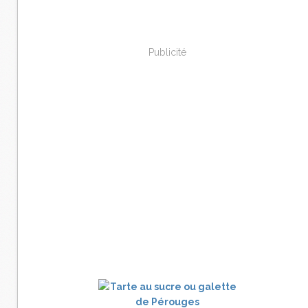
Publicité