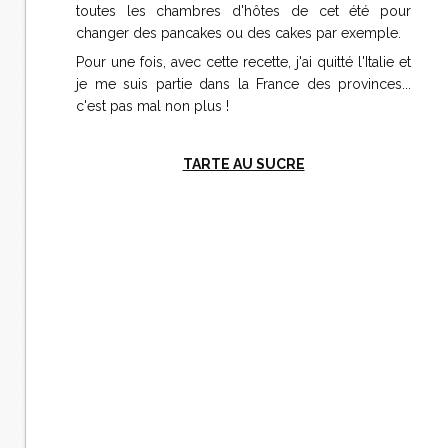
toutes les chambres d'hôtes de cet été pour
changer des pancakes ou des cakes par exemple.
Pour une fois, avec cette recette, j'ai quitté l'Italie et
je me suis partie dans la France des provinces...
c'est pas mal non plus !
TARTE AU SUCRE