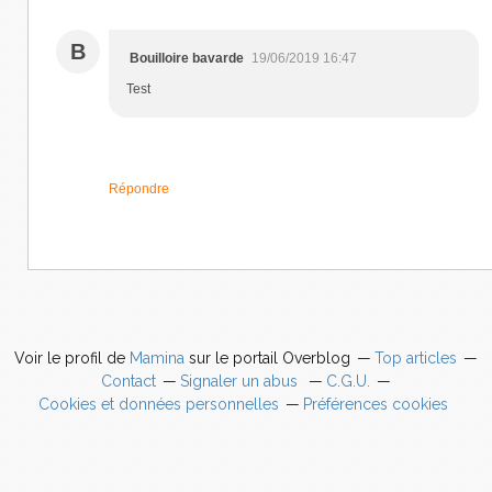
B
Bouilloire bavarde
19/06/2019 16:47
Test
Répondre
Voir le profil de
Mamina
sur le portail Overblog
Top articles
Contact
Signaler un abus
C.G.U.
Cookies et données personnelles
Préférences cookies