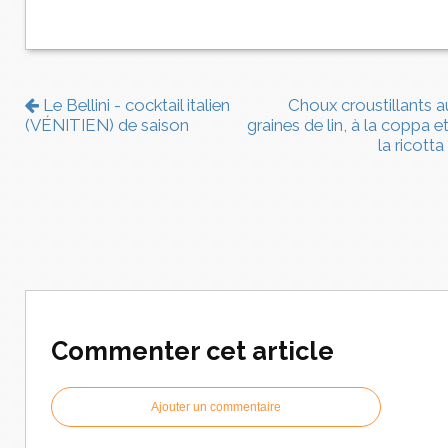
Le Bellini - cocktail italien
Choux croustillants a
(VÉNITIEN) de saison
graines de lin, à la coppa e
la ricotta
Commenter cet article
Ajouter un commentaire