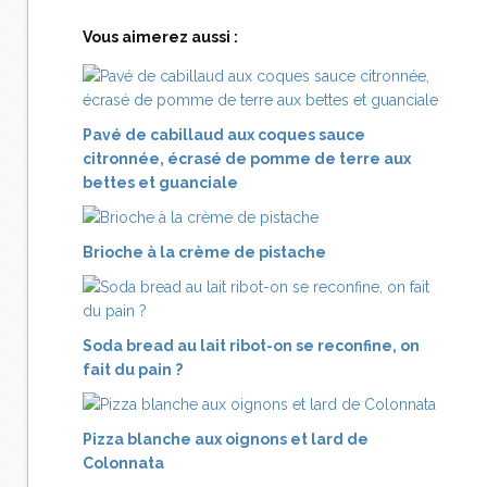
Vous aimerez aussi :
Pavé de cabillaud aux coques sauce
citronnée, écrasé de pomme de terre aux
bettes et guanciale
Brioche à la crème de pistache
Soda bread au lait ribot-on se reconfine, on
fait du pain ?
Pizza blanche aux oignons et lard de
Colonnata