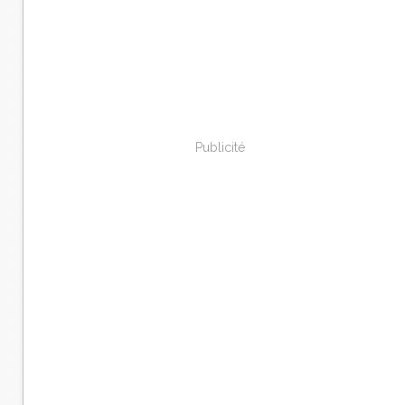
Publicité