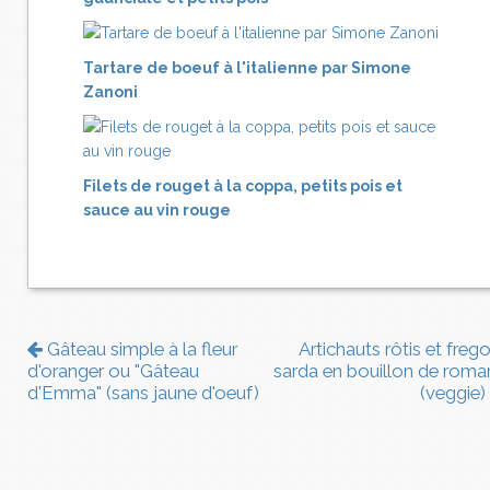
Tartare de boeuf à l'italienne par Simone
Zanoni
Filets de rouget à la coppa, petits pois et
sauce au vin rouge
Gâteau simple à la fleur
Artichauts rôtis et frego
d'oranger ou "Gâteau
sarda en bouillon de romar
d'Emma" (sans jaune d'oeuf)
(veggie)