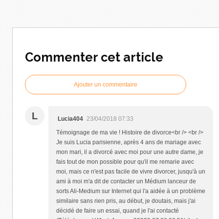
Commenter cet article
Ajouter un commentaire
L
Lucia404
23/04/2018 07:33
Témoignage de ma vie ! Histoire de divorce<br /> <br />
Je suis Lucia parisienne, après 4 ans de mariage avec
mon mari, il a divorcé avec moi pour une autre dame, je
fais tout de mon possible pour qu'il me remarie avec
moi, mais ce n'est pas facile de vivre divorcer, jusqu'à un
ami à moi m'a dit de contacter un Médium lanceur de
sorts Ali-Medium sur Internet qui l'a aidée à un problème
similaire sans rien pris, au début, je doutais, mais j'ai
décidé de faire un essai, quand je l'ai contacté