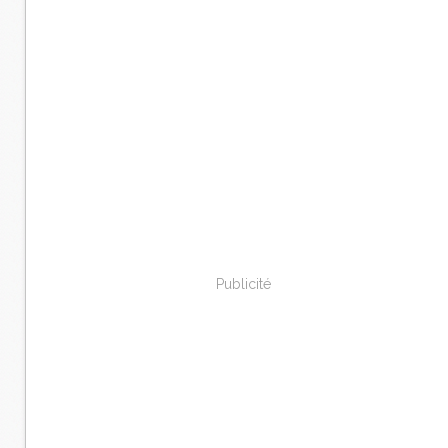
Publicité