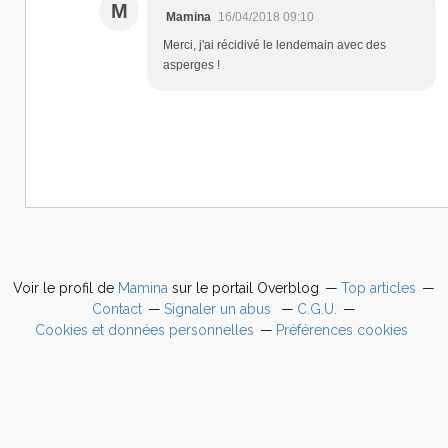
M
Mamina
16/04/2018 09:10
Merci, j'ai récidivé le lendemain avec des
asperges !
Voir le profil de
Mamina
sur le portail Overblog
Top articles
Contact
Signaler un abus
C.G.U.
Cookies et données personnelles
Préférences cookies