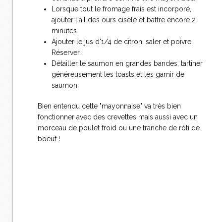
Lorsque tout le fromage frais est incorporé,
ajouter l'ail des ours ciselé et battre encore 2
minutes.
Ajouter le jus d'1/4 de citron, saler et poivre.
Réserver.
Détailler le saumon en grandes bandes, tartiner
généreusement les toasts et les garnir de
saumon.
Bien entendu cette "mayonnaise" va très bien
fonctionner avec des crevettes mais aussi avec un
morceau de poulet froid ou une tranche de rôti de
boeuf !