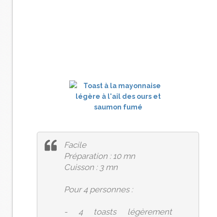
Facile
Préparation : 10 mn
Cuisson : 3 mn
Pour 4 personnes :
- 4 toasts légèrement