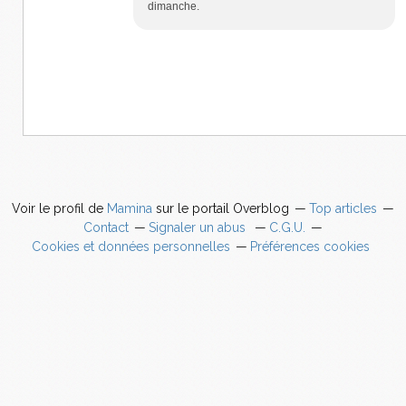
dimanche.
Voir le profil de
Mamina
sur le portail Overblog
Top articles
Contact
Signaler un abus
C.G.U.
Cookies et données personnelles
Préférences cookies