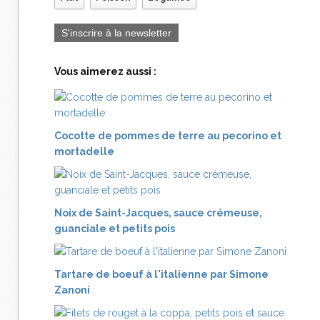
S'inscrire à la newsletter
Vous aimerez aussi :
Cocotte de pommes de terre au pecorino et
mortadelle
Noix de Saint-Jacques, sauce crémeuse,
guanciale et petits pois
Tartare de boeuf à l'italienne par Simone
Zanoni