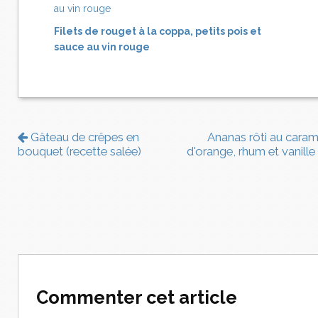
Filets de rouget à la coppa, petits pois et
sauce au vin rouge
Gâteau de crêpes en
Ananas rôti au caram
bouquet (recette salée)
d'orange, rhum et vanille
Commenter cet article