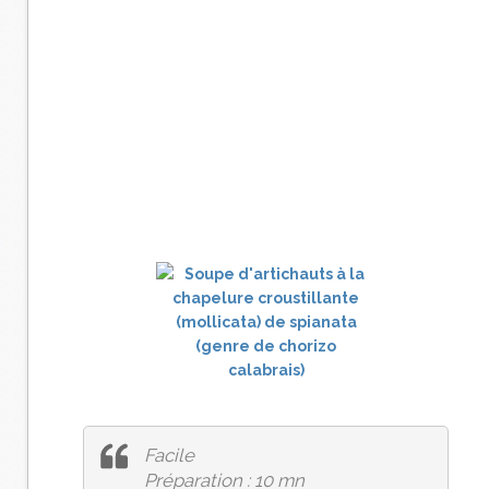
Facile
Préparation : 10 mn