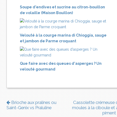
Soupe d'endives et sucrine au citron-bouillon
de volaille (Maison Bouillon)
Velouté à la courge marina di Chioggia, sauge
et jambon de Parme croquant
Que faire avec des queues d'asperges ? Un
velouté gourmand
Brioche aux pralines ou
Cassolette crémeuse 
Saint-Genix vs Praluline
moules à la ciboule et 
piment