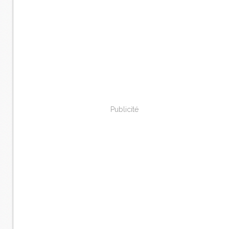
Publicité