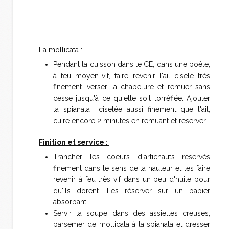
La mollicata :
Pendant la cuisson dans le CE, dans une poêle,
à feu moyen-vif, faire revenir l'ail ciselé très
finement. verser la chapelure et remuer sans
cesse jusqu'à ce qu'elle soit torréfiée. Ajouter
la spianata ciselée aussi finement que l'ail,
cuire encore 2 minutes en remuant et réserver.
Finition et service :
Trancher les coeurs d'artichauts réservés
finement dans le sens de la hauteur et les faire
revenir à feu très vif dans un peu d'huile pour
qu'ils dorent. Les réserver sur un papier
absorbant.
Servir la soupe dans des assiettes creuses,
parsemer de mollicata à la spianata et dresser