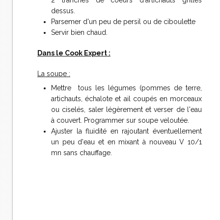
2 tranches de coeurs d'artichauts grillés
dessus.
Parsemer d'un peu de persil ou de ciboulette
Servir bien chaud.
Dans le Cook Expert :
La soupe :
Mettre tous les légumes (pommes de terre,
artichauts, échalote et ail coupés en morceaux
ou ciselés, saler légèrement et verser de l'eau
à couvert. Programmer sur soupe veloutée.
Ajuster la fluidité en rajoutant éventuellement
un peu d'eau et en mixant à nouveau V 10/1
mn sans chauffage.