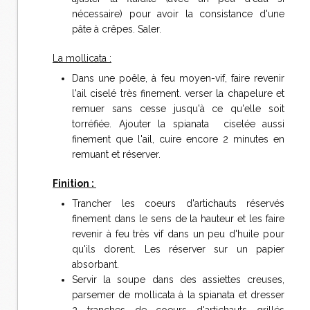
nécessaire) pour avoir la consistance d'une
pâte à crêpes. Saler.
La mollicata :
Dans une poêle, à feu moyen-vif, faire revenir
l'ail ciselé très finement. verser la chapelure et
remuer sans cesse jusqu'à ce qu'elle soit
torréfiée. Ajouter la spianata ciselée aussi
finement que l'ail, cuire encore 2 minutes en
remuant et réserver.
Finition :
Trancher les coeurs d'artichauts réservés
finement dans le sens de la hauteur et les faire
revenir à feu très vif dans un peu d'huile pour
qu'ils dorent. Les réserver sur un papier
absorbant.
Servir la soupe dans des assiettes creuses,
parsemer de mollicata à la spianata et dresser