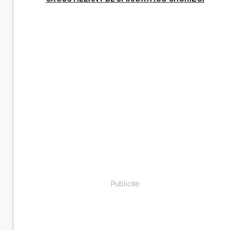
Publicité