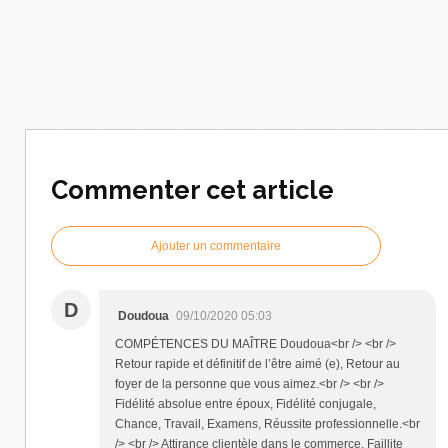
Commenter cet article
Ajouter un commentaire
D
Doudoua
09/10/2020 05:03
COMPÉTENCES DU MAÎTRE Doudoua<br /> <br />
Retour rapide et définitif de l’être aimé (e), Retour au
foyer de la personne que vous aimez.<br /> <br />
Fidélité absolue entre époux, Fidélité conjugale,
Chance, Travail, Examens, Réussite professionnelle.<br
/> <br /> Attirance clientèle dans le commerce, Faillite