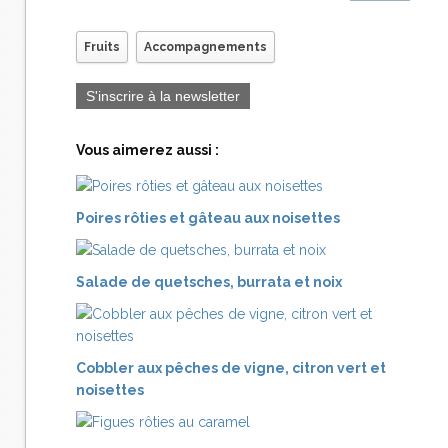
Fruits
Accompagnements
S'inscrire à la newsletter
Vous aimerez aussi :
Poires rôties et gâteau aux noisettes
Salade de quetsches, burrata et noix
Cobbler aux pêches de vigne, citron vert et
noisettes