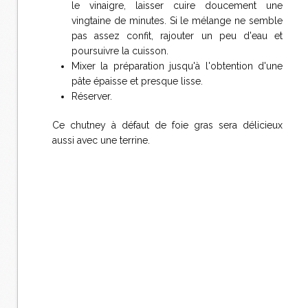
le vinaigre, laisser cuire doucement une
vingtaine de minutes. Si le mélange ne semble
pas assez confit, rajouter un peu d'eau et
poursuivre la cuisson.
Mixer la préparation jusqu'à l'obtention d'une
pâte épaisse et presque lisse.
Réserver.
Ce chutney à défaut de foie gras sera délicieux
aussi avec une terrine.