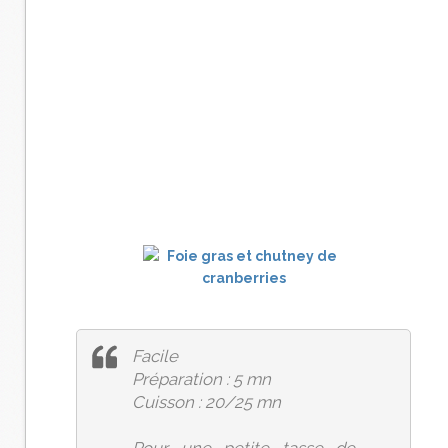
Facile
Préparation : 5 mn
Cuisson : 20/25 mn