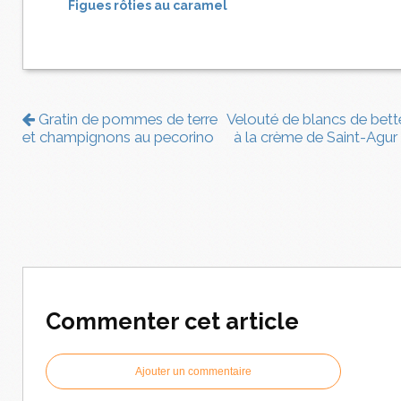
Figues rôties au caramel
Gratin de pommes de terre
Velouté de blancs de bett
et champignons au pecorino
à la crème de Saint-Agur
Commenter cet article
Ajouter un commentaire