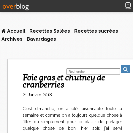
MENU
Accueil
Recettes Salées
Recettes sucrées
Archives
Bavardages
Foie gras et chutney de
cranberries
21 Janvier 2018
C'est dimanche, on a été raisonnable toute la
semaine et comme on a toujours quelque chose à
fêter ou simplement pour le plaisir de partager
quelque chose de bon, hier soir, j'ai servi