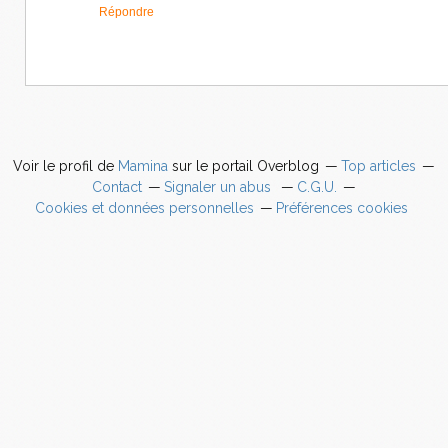
Répondre
Voir le profil de
Mamina
sur le portail Overblog
Top articles
Contact
Signaler un abus
C.G.U.
Cookies et données personnelles
Préférences cookies