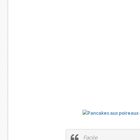
Facile