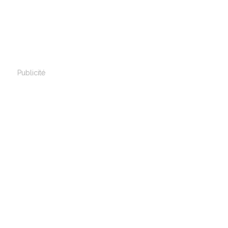
Publicité