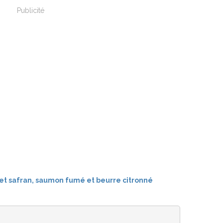
Publicité