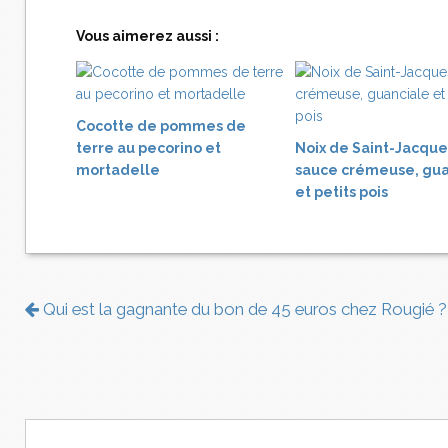
Vous aimerez aussi :
Cocotte de pommes de
terre au pecorino et
Noix de Saint-Jacque
mortadelle
sauce crémeuse, gua
et petits pois
Qui est la gagnante du bon de 45 euros chez Rougié ?