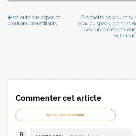
Velouté aux cèpes et
Brochette de poulet sur 
croûtons croustillants
peau au speck, oignons d
Cévennes rôtis et cour
butternut
Commenter cet article
Ajouter un commentaire
R