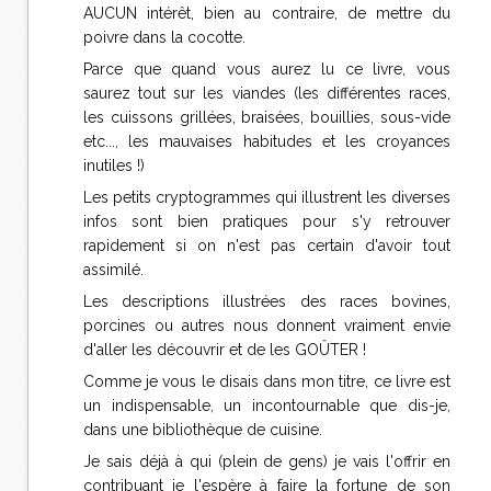
AUCUN intérêt, bien au contraire, de mettre du
poivre dans la cocotte.
Parce que quand vous aurez lu ce livre, vous
saurez tout sur les viandes (les différentes races,
les cuissons grillées, braisées, bouillies, sous-vide
etc..., les mauvaises habitudes et les croyances
inutiles !)
Les petits cryptogrammes qui illustrent les diverses
infos sont bien pratiques pour s'y retrouver
rapidement si on n'est pas certain d'avoir tout
assimilé.
Les descriptions illustrées des races bovines,
porcines ou autres nous donnent vraiment envie
d'aller les découvrir et de les GOÛTER !
Comme je vous le disais dans mon titre, ce livre est
un indispensable, un incontournable que dis-je,
dans une bibliothèque de cuisine.
Je sais déjà à qui (plein de gens) je vais l'offrir en
contribuant je l'espère à faire la fortune de son