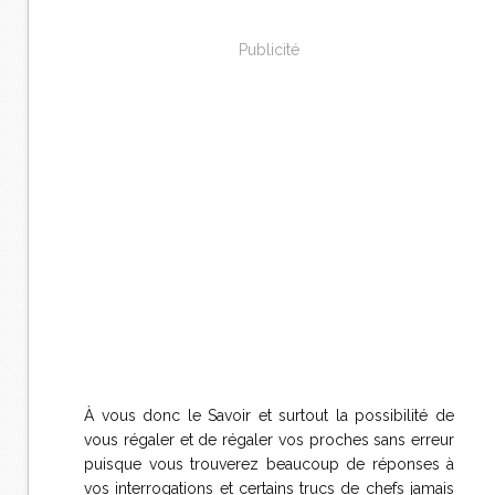
Publicité
À vous donc le Savoir et surtout la possibilité de
vous régaler et de régaler vos proches sans erreur
puisque vous trouverez beaucoup de réponses à
vos interrogations et certains trucs de chefs jamais