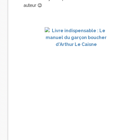
auteur 😉