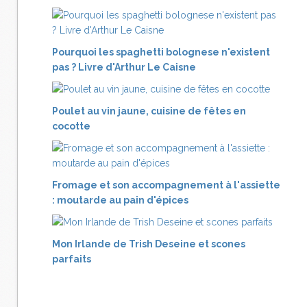
Pourquoi les spaghetti bolognese n'existent
pas ? Livre d'Arthur Le Caisne
Poulet au vin jaune, cuisine de fêtes en
cocotte
Fromage et son accompagnement à l'assiette
: moutarde au pain d'épices
Mon Irlande de Trish Deseine et scones
parfaits