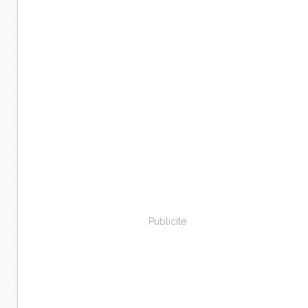
Publicité