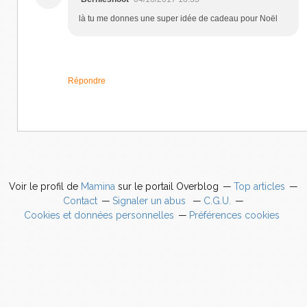
là tu me donnes une super idée de cadeau pour Noël
Répondre
Voir le profil de
Mamina
sur le portail Overblog
Top articles
Contact
Signaler un abus
C.G.U.
Cookies et données personnelles
Préférences cookies