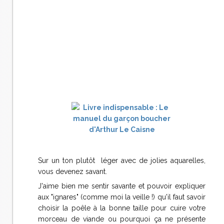
Sur un ton plutôt léger avec de jolies aquarelles,
vous devenez savant.
J'aime bien me sentir savante et pouvoir expliquer
aux "ignares" (comme moi la veille !) qu'il faut savoir
choisir la poêle à la bonne taille pour cuire votre
morceau de viande ou pourquoi ça ne présente