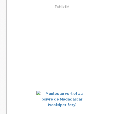
Publicité