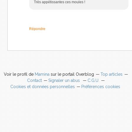
Très appétissantes ces moules !
Répondre
Voir le profil de
Mamina
sur le portail Overblog
Top articles
Contact
Signaler un abus
C.G.U.
Cookies et données personnelles
Préférences cookies