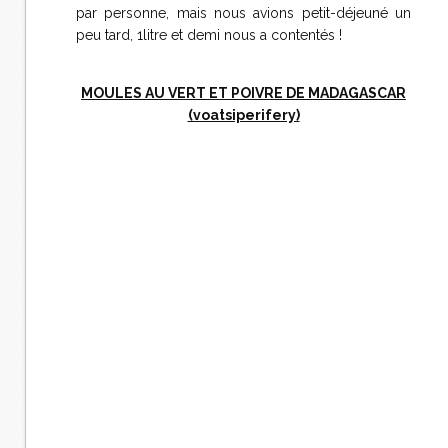
par personne, mais nous avions petit-déjeuné un
peu tard, 1litre et demi nous a contentés !
MOULES AU VERT ET POIVRE DE MADAGASCAR
(voatsiperifery)