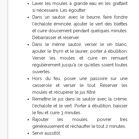
Laver les moules à grande eau en les grattant
si nécessaire. Les égoutter.
Dans un sautoir, avec le beurre, faire fondre
l'échalote émincée, ajouter le vert des blettes
et cuire doucement pendant quelques minutes.
Débarrasser et réserver.
Dans le même sautoir, verser le vin blanc,
ajouter le thym et le laurier, porter à ébullition.
Verser les moules et cuire en remuant
régulièrement jusqu'à ce qu'elles soient toutes
ouvertes.
Hors du feu, poser une passoire sur une
casserole et verser le tout. Réserver les
moules et récupérer le jus filtré.
Remettre le jus dans le sautoir avec la crème,
l'échalote et le vert. Porter à ébullition, baisser
le feu et cuire 3 minutes.
Rajouter les moules, poivrer très
généreusement et réchauffer le tout 2 minutes.
Servir aussitôt.