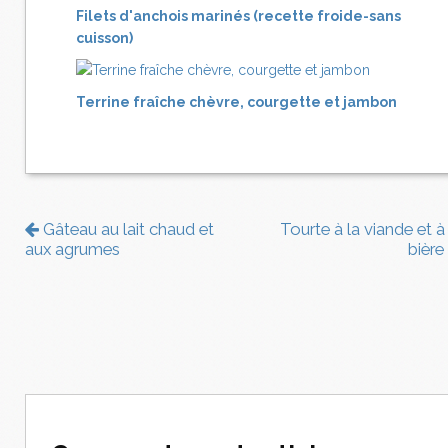
Filets d'anchois marinés (recette froide-sans
cuisson)
Terrine fraîche chèvre, courgette et jambon
Gâteau au lait chaud et
Tourte à la viande et à 
aux agrumes
bière