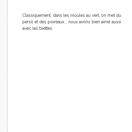
Classiquement, dans les moules au vert, on met du
persil et des poireaux... nous avons bien aimé aussi
avec les blettes.