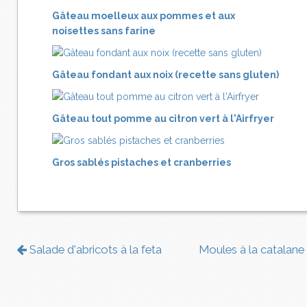
Gâteau moelleux aux pommes et aux
noisettes sans farine
Gâteau fondant aux noix (recette sans gluten)
Gâteau tout pomme au citron vert à l'Airfryer
Gros sablés pistaches et cranberries
Salade d'abricots à la feta
Moules à la catalane