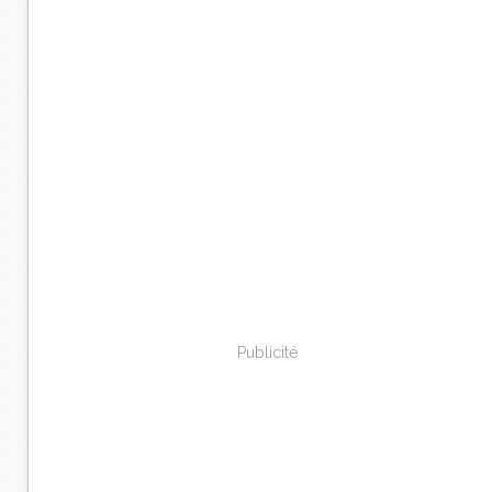
Publicité