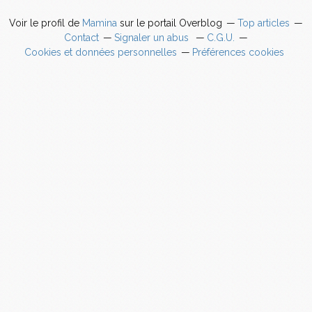
Voir le profil de
Mamina
sur le portail Overblog
Top articles
Contact
Signaler un abus
C.G.U.
Cookies et données personnelles
Préférences cookies