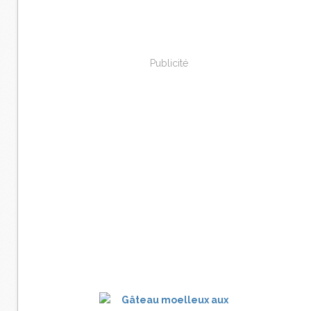
Publicité