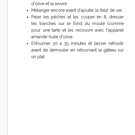
d'olive et la levure.
Mélanger encore avant d'ajouter la fleur de sel.
Peler les pêches et les couper en 8, dresser
les tranches sur le fond du moule (comme
pour une tarte et les recouvrir avec l'appareil
amande-huile d'olive.
Enfourner 30 à 35 minutes et laisser refroidir
avant de démouler en retournant le gâteau sur
un plat.