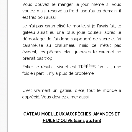
Vous pouvez le manger le jour même si vous
voulez mais, réservé au froid jusqu'au lendemain, il
est très bon aussi.
Je n'ai pas caramélisé le moule, si je l'avais fait, le
gâteau aurait eu une plus jolie couleur après le
démoulage. Je l'ai donc saupoudré de sucre et j'ai
caramélisé au chalumeau mais ce n'était pas
évident, les pêches étant juteuses le caramel ne
prenait pas trop.
Entier le résultat visuel est TRÈÈÈÈS familial, une
fois en part, il n'y a plus de problème.
C'est vraiment un gâteau d'été, tout le monde a
apprécié. Vous devriez aimer aussi.
GÂTEAU MOELLEUX AUX PÊCHES, AMANDES ET
HUILE D'OLIVE (sans gluten)