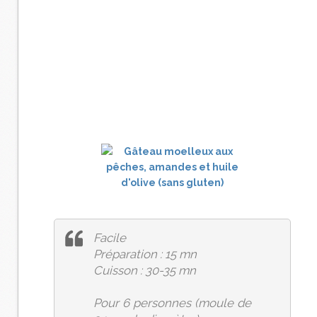
Facile
Préparation : 15 mn
Cuisson : 30-35 mn
Pour 6 personnes (moule de