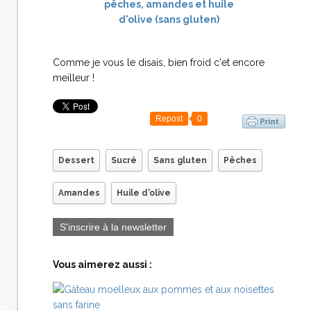
Comme je vous le disais, bien froid c'et encore
meilleur !
Repost
0
Dessert
Sucré
Sans gluten
Pêches
Amandes
Huile d'olive
S'inscrire à la newsletter
Vous aimerez aussi :