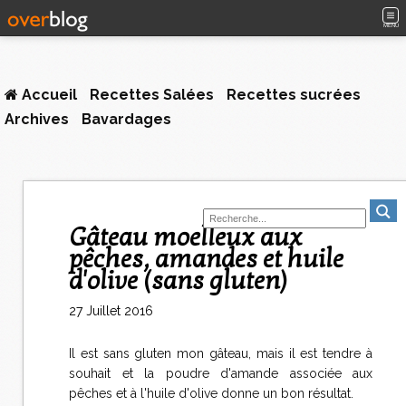
MENU
Accueil
Recettes Salées
Recettes sucrées
Archives
Bavardages
Gâteau moelleux aux
pêches, amandes et huile
d'olive (sans gluten)
27 Juillet 2016
Il est sans gluten mon gâteau, mais il est tendre à
souhait et la poudre d'amande associée aux
pêches et à l'huile d'olive donne un bon résultat.