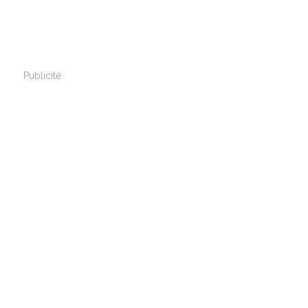
Publicité