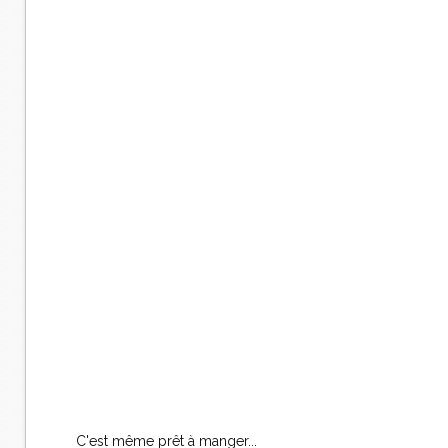
C'est même prêt à manger...