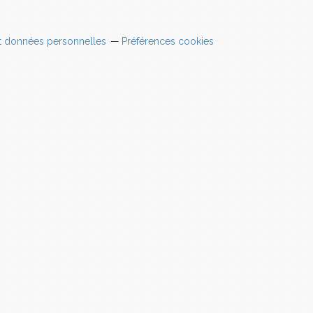
t données personnelles
Préférences cookies