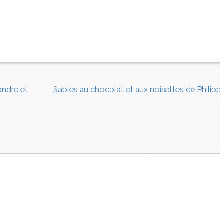
andre et
Sablés au chocolat et aux noisettes de Philip