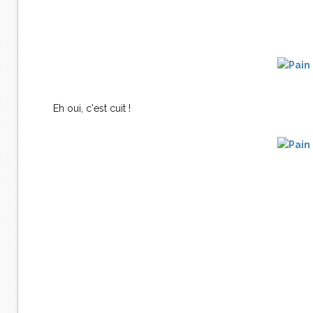
Eh oui, c'est cuit !