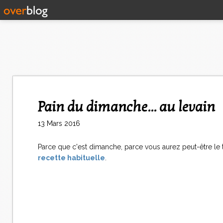
Pain du dimanche... au levain
13 Mars 2016
Parce que c'est dimanche, parce vous aurez peut-être le tem
recette habituelle
.