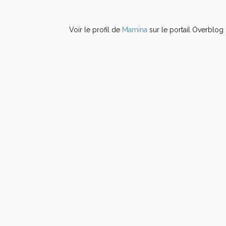
Voir le profil de
Mamina
sur le portail Overblog