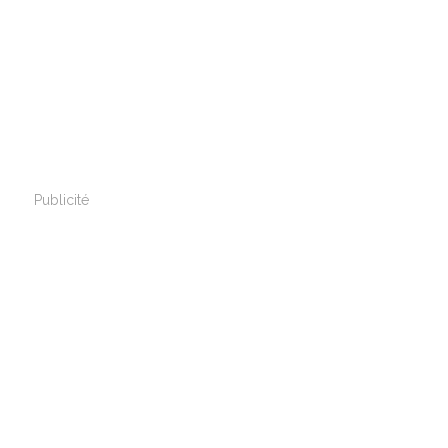
Publicité