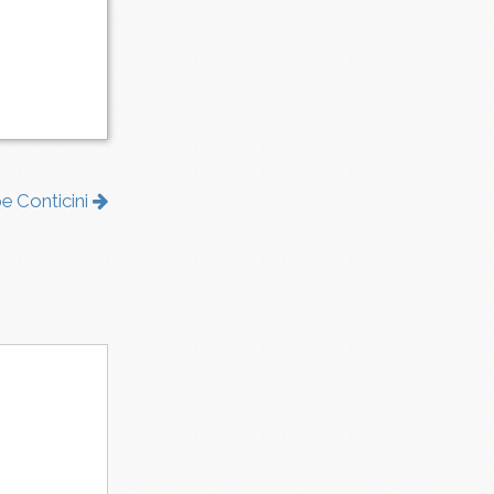
pe Conticini