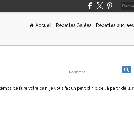
Accueil
Recettes Salées
Recettes sucrées
ps de faire votre pain, je vous fait un petit clin d'oeil à partir de la