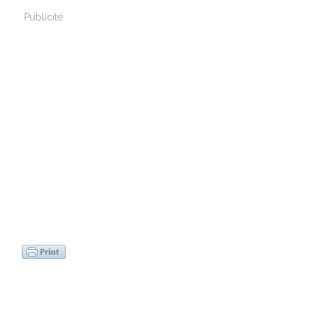
Publicité