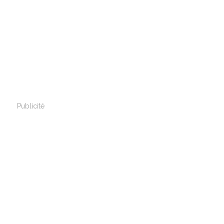
Publicité