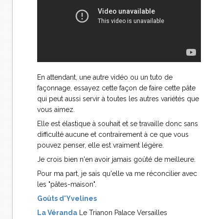
En attendant, une autre vidéo ou un tuto de
façonnage, essayez cette façon de faire cette pâte
qui peut aussi servir à toutes les autres variétés que
vous aimez.
Elle est élastique à souhait et se travaille donc sans
difficulté aucune et contrairement à ce que vous
pouvez penser, elle est vraiment légère.
Je crois bien n'en avoir jamais goûté de meilleure.
Pour ma part, je sais qu'elle va me réconcilier avec
les "pâtes-maison".
Goûts d'Yvelines
La Véranda
Le Trianon Palace Versailles