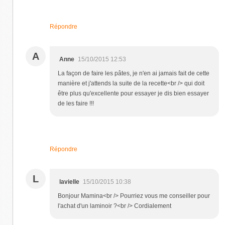
Répondre
A
Anne
15/10/2015 12:53
La façon de faire les pâtes, je n'en ai jamais fait de cette
manière et j'attends la suite de la recette<br /> qui doit
être plus qu'excellente pour essayer je dis bien essayer
de les faire !!!
Répondre
L
lavielle
15/10/2015 10:38
Bonjour Mamina<br /> Pourriez vous me conseiller pour
l'achat d'un laminoir ?<br /> Cordialement