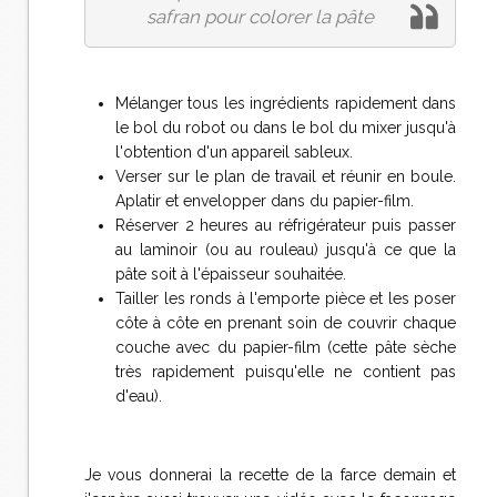
safran pour colorer la pâte
Mélanger tous les ingrédients rapidement dans
le bol du robot ou dans le bol du mixer jusqu'à
l'obtention d'un appareil sableux.
Verser sur le plan de travail et réunir en boule.
Aplatir et envelopper dans du papier-film.
Réserver 2 heures au réfrigérateur puis passer
au laminoir (ou au rouleau) jusqu'à ce que la
pâte soit à l'épaisseur souhaitée.
Tailler les ronds à l'emporte pièce et les poser
côte à côte en prenant soin de couvrir chaque
couche avec du papier-film (cette pâte sèche
très rapidement puisqu'elle ne contient pas
d'eau).
Je vous donnerai la recette de la farce demain et