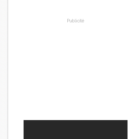
Publicité