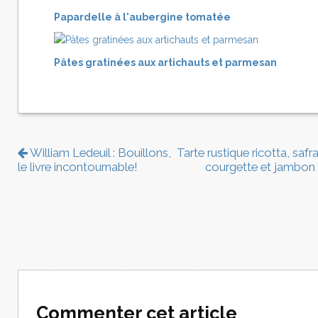
Papardelle à l'aubergine tomatée
Pâtes gratinées aux artichauts et parmesan
William Ledeuil : Bouillons,
Tarte rustique ricotta, safr
le livre incontournable!
courgette et jambon
Commenter cet article