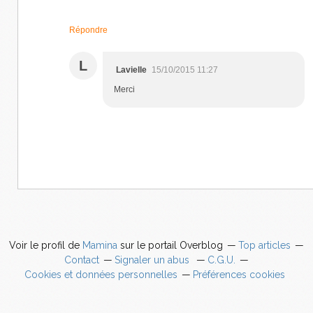
Répondre
L
Lavielle
15/10/2015 11:27
Merci
Voir le profil de
Mamina
sur le portail Overblog
Top articles
Contact
Signaler un abus
C.G.U.
Cookies et données personnelles
Préférences cookies