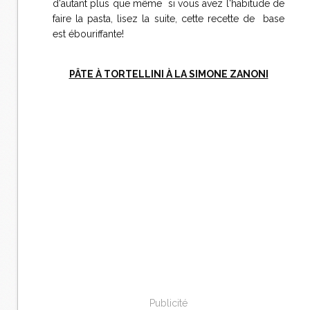
d'autant plus que même si vous avez l'habitude de
faire la pasta, lisez la suite, cette recette de base
est ébouriffante!
PÂTE À TORTELLINI À LA SIMONE ZANONI
Publicité