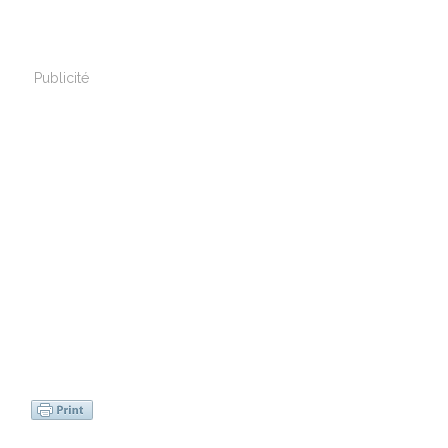
Publicité