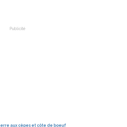
Publicité