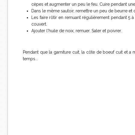
cèpes et augmenter un peu le feu. Cuire pendant une 
Dans le même sautoir, remettre un peu de beurre et 
Les faire rôtir en remuant régulièrement pendant 5 à
couvert.
Ajouter l'huile de noix, remuer. Saler et poivrer.
Pendant que la garniture cuit, la côte de boeuf cuit e
temps...