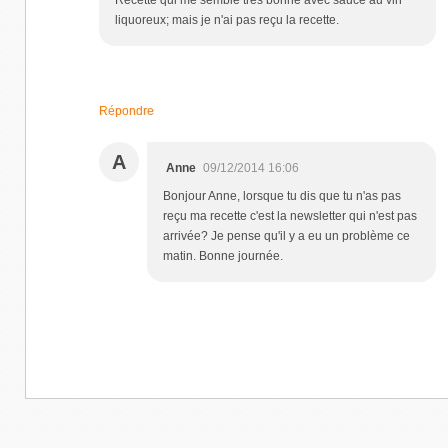
liquoreux; mais je n'ai pas reçu la recette.
Répondre
A
Anne
09/12/2014 16:06
Bonjour Anne, lorsque tu dis que tu n'as pas
reçu ma recette c'est la newsletter qui n'est pas
arrivée? Je pense qu'il y a eu un problème ce
matin. Bonne journée.