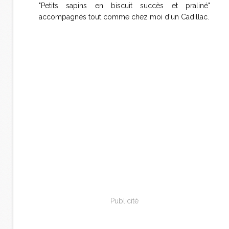
"Petits sapins en biscuit succès et praliné"
accompagnés tout comme chez moi d'un Cadillac.
Publicité