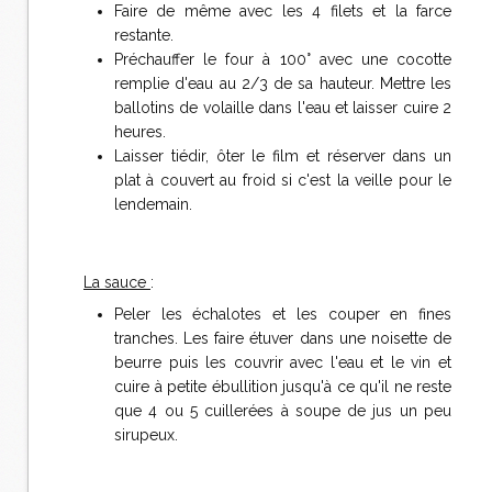
Faire de même avec les 4 filets et la farce
restante.
Préchauffer le four à 100° avec une cocotte
remplie d'eau au 2/3 de sa hauteur. Mettre les
ballotins de volaille dans l'eau et laisser cuire 2
heures.
Laisser tiédir, ôter le film et réserver dans un
plat à couvert au froid si c'est la veille pour le
lendemain.
La sauce
:
Peler les échalotes et les couper en fines
tranches. Les faire étuver dans une noisette de
beurre puis les couvrir avec l'eau et le vin et
cuire à petite ébullition jusqu'à ce qu'il ne reste
que 4 ou 5 cuillerées à soupe de jus un peu
sirupeux.