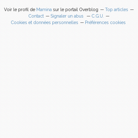
Voir le profil de
Mamina
sur le portail Overblog
Top articles
Contact
Signaler un abus
C.G.U.
Cookies et données personnelles
Préférences cookies