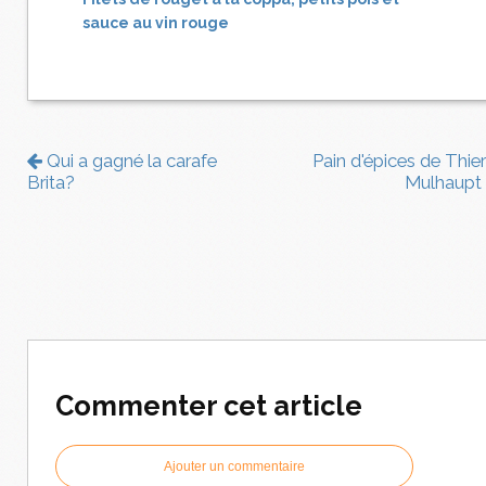
sauce au vin rouge
Qui a gagné la carafe
Pain d'épices de Thier
Brita?
Mulhaupt
Commenter cet article
Ajouter un commentaire