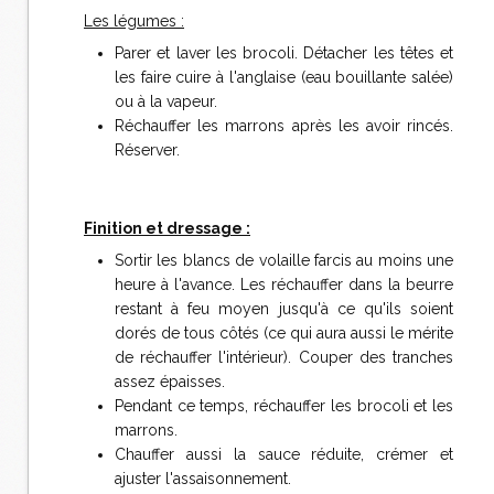
Les légumes :
Parer et laver les brocoli. Détacher les têtes et
les faire cuire à l'anglaise (eau bouillante salée)
ou à la vapeur.
Réchauffer les marrons après les avoir rincés.
Réserver.
Finition et dressage :
Sortir les blancs de volaille farcis au moins une
heure à l'avance. Les réchauffer dans la beurre
restant à feu moyen jusqu'à ce qu'ils soient
dorés de tous côtés (ce qui aura aussi le mérite
de réchauffer l'intérieur). Couper des tranches
assez épaisses.
Pendant ce temps, réchauffer les brocoli et les
marrons.
Chauffer aussi la sauce réduite, crémer et
ajuster l'assaisonnement.