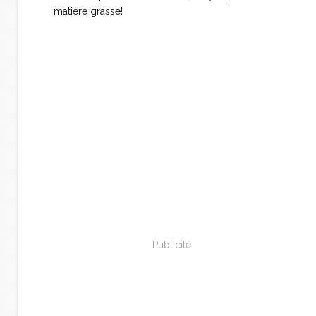
matière grasse!
Publicité