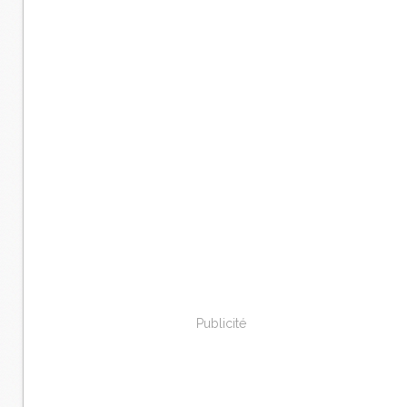
Publicité