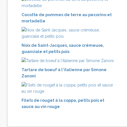
Cocotte de pommes de terre au pecorino et
mortadelle
Noix de Saint-Jacques, sauce crémeuse,
guanciale et petits pois
Tartare de boeuf à l'italienne par Simone
Zanoni
Filets de rouget à la coppa, petits pois et
sauce au vin rouge