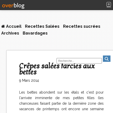
MENU
Accueil
Recettes Salées
Recettes sucrées
Archives
Bavardages
Crêpes salées farcies aux
bettes
9 Mars 2014
Les bettes abondent sur les étals et c'est pour
l'arrivée imminente de mes petites filles (les
chanceuses faisant partie de la dernière zone des
vacances de printemps ont encore une semaine