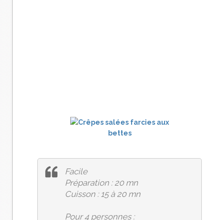
Facile
Préparation : 20 mn
Cuisson : 15 à 20 mn
Pour 4 personnes :