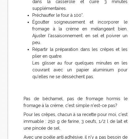
dans la casserole et cuire 3 minutes
supplémentaires.
Préchauffer le four à 100°.
Égoutter soigneusement et incorporer le
fromage à la crème en mélangeant bien.
Ajuster l'assaisonnement. en sel et poivrer un
peu.
Répartir la préparation dans les crêpes et les
plier en quatre.
Les glisser au four quelques minutes en les
couvrant avec un papier aluminium pour
qu'elles ne se désséchent pas.
Pas de béchamel, pas de fromage hormis le
fromage à la crème, c'est simple n'est-ce pas?
Pour les crêpes, chacun à sa recette pour moi, c'est
immuable : 250 g de farine, 3 oeufs, 1/2 l de lait et
une pincée de sel.
Avec une poêle anti adhésive, il n'y a pas besoin de