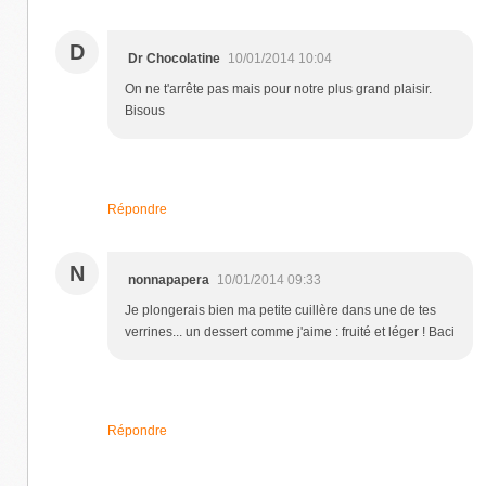
D
Dr Chocolatine
10/01/2014 10:04
On ne t'arrête pas mais pour notre plus grand plaisir.
Bisous
Répondre
N
nonnapapera
10/01/2014 09:33
Je plongerais bien ma petite cuillère dans une de tes
verrines... un dessert comme j'aime : fruité et léger ! Baci
Répondre