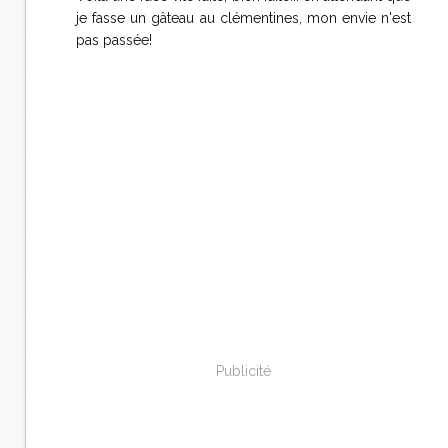
je fasse un gâteau au clémentines, mon envie n'est
pas passée!
Publicité