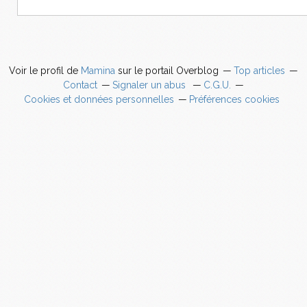
Voir le profil de
Mamina
sur le portail Overblog
Top articles
Contact
Signaler un abus
C.G.U.
Cookies et données personnelles
Préférences cookies