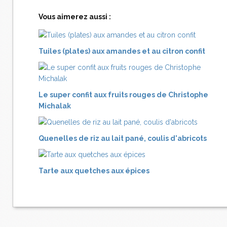
Vous aimerez aussi :
Tuiles (plates) aux amandes et au citron confit
Le super confit aux fruits rouges de Christophe
Michalak
Quenelles de riz au lait pané, coulis d'abricots
Tarte aux quetches aux épices