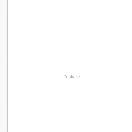
Publicité