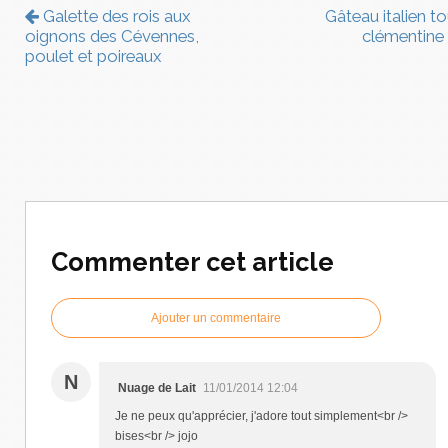
Galette des rois aux
Gâteau italien to
oignons des Cévennes,
clémentine
poulet et poireaux
Commenter cet article
Ajouter un commentaire
N
Nuage de Lait
11/01/2014 12:04
Je ne peux qu'apprécier, j'adore tout simplement<br />
bises<br /> jojo