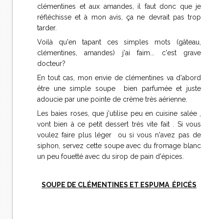
clémentines et aux amandes, il faut donc que je
réfléchisse et à mon avis, ça ne devrait pas trop
tarder.
Voilà qu'en tapant ces simples mots (gâteau,
clémentines, amandes) j'ai faim... c'est grave
docteur?
En tout cas, mon envie de clémentines va d'abord
être une simple soupe bien parfumée et juste
adoucie par une pointe de crème très aérienne.
Les baies roses, que j'utilise peu en cuisine salée ,
vont bien à ce petit dessert très vite fait . Si vous
voulez faire plus léger ou si vous n'avez pas de
siphon, servez cette soupe avec du fromage blanc
un peu fouetté avec du sirop de pain d'épices.
SOUPE DE CLÉMENTINES ET ESPUMA ÉPICÉS