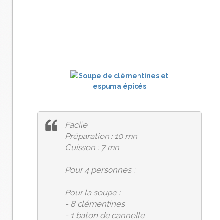
Facile
Préparation : 10 mn
Cuisson : 7 mn
Pour 4 personnes :
Pour la soupe :
- 8 clémentines
- 1 baton de cannelle