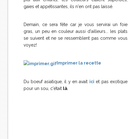
gaies et appétissantes, ils n'en ont pas laissé.
Demain, ce sera fête car je vous servirai un foie
gras, un peu en couleur aussi d'ailleurs... les plats
se suivent et ne se ressemblent pas comme vous
voyez!
Imprimer la recette
Du boeuf asiatique, il y en avait
ici
et pas exotique
pour un sou, c'était
là
.