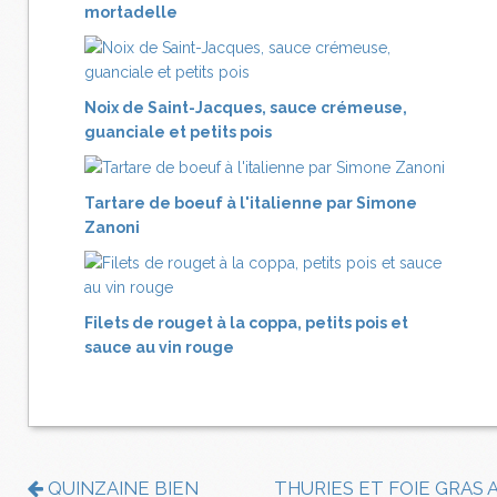
mortadelle
Noix de Saint-Jacques, sauce crémeuse,
guanciale et petits pois
Tartare de boeuf à l'italienne par Simone
Zanoni
Filets de rouget à la coppa, petits pois et
sauce au vin rouge
QUINZAINE BIEN
THURIES ET FOIE GRAS 