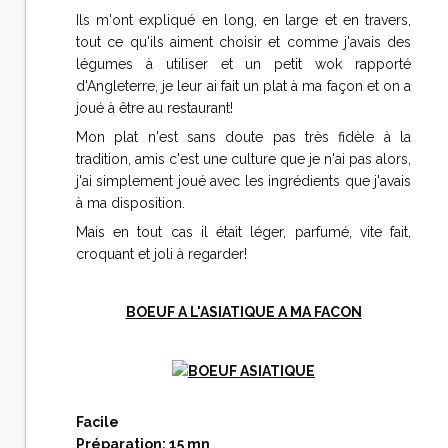
Ils m'ont expliqué en long, en large et en travers,
tout ce qu'ils aiment choisir et comme j'avais des
légumes à utiliser et un petit wok rapporté
d'Angleterre, je leur ai fait un plat à ma façon et on a
joué à être au restaurant!
Mon plat n'est sans doute pas très fidèle à la
tradition, amis c'est une culture que je n'ai pas alors,
j'ai simplement joué avec les ingrédients que j'avais
à ma disposition.
Mais en tout cas il était léger, parfumé, vite fait,
croquant et joli à regarder!
BOEUF A L'ASIATIQUE A MA FACON
Facile
Préparation: 15 mn