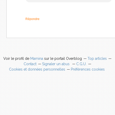
Répondre
Voir le profil de
Mamina
sur le portail Overblog
Top articles
Contact
Signaler un abus
C.G.U.
Cookies et données personnelles
Préférences cookies