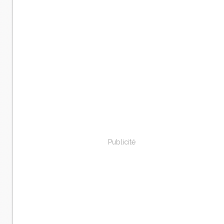
Publicité