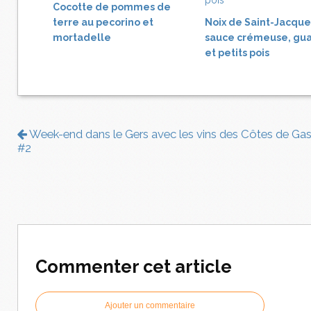
Cocotte de pommes de
terre au pecorino et
Noix de Saint-Jacque
mortadelle
sauce crémeuse, gua
et petits pois
Week-end dans le Gers avec les vins des Côtes de G
#2
Commenter cet article
Ajouter un commentaire