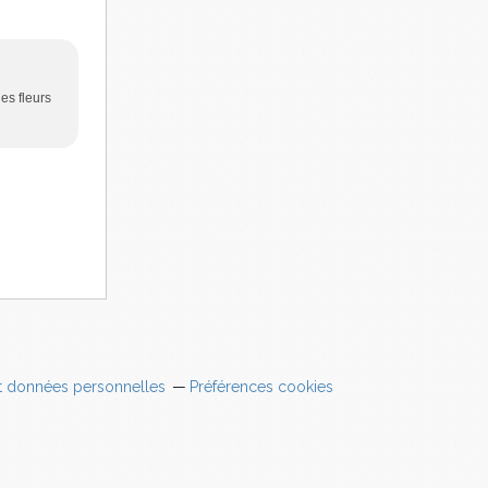
es fleurs
t données personnelles
Préférences cookies