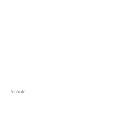
Publicité