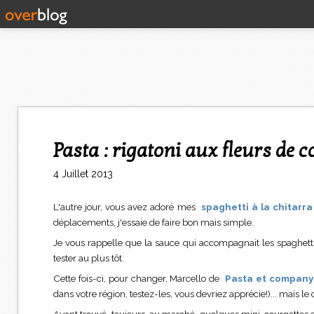
Pasta : rigatoni aux fleurs de c
4 Juillet 2013
L'autre jour, vous avez adoré mes
spaghetti à la chitarra
déplacements, j'essaie de faire bon mais simple.
Je vous rappelle que la sauce qui accompagnait les spaghetti 
tester au plus tôt.
Cette fois-ci, pour changer, Marcello de
Pasta et company
dans votre région, testez-les, vous devriez apprécie!)... mais 