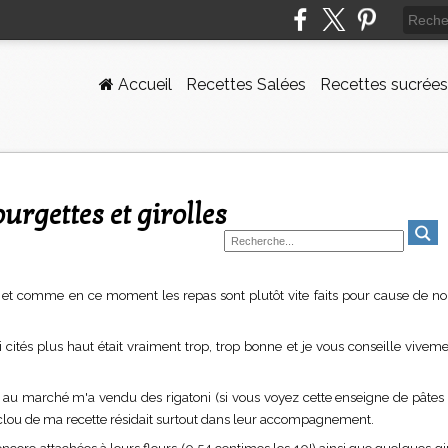
Accueil
Recettes Salées
Recettes sucrées
ourgettes et girolles
et comme en ce moment les repas sont plutôt vite faits pour cause de 
cités plus haut était vraiment trop, trop bonne et je vous conseille viveme
au marché m'a vendu des rigatoni (si vous voyez cette enseigne de pâtes 
le clou de ma recette résidait surtout dans leur accompagnement.