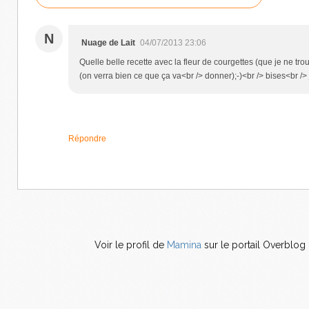
N
Nuage de Lait
04/07/2013 23:06
Quelle belle recette avec la fleur de courgettes (que je ne tro
(on verra bien ce que ça va<br /> donner);-)<br /> bises<br /> 
Répondre
Voir le profil de
Mamina
sur le portail Overblog