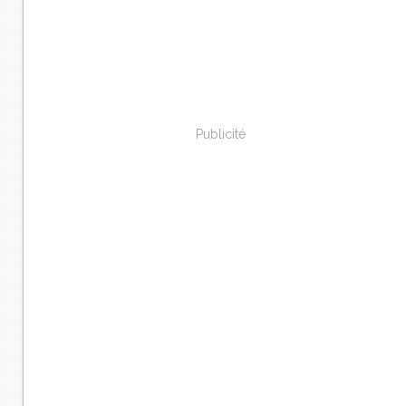
Publicité