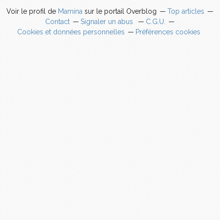
Voir le profil de
Mamina
sur le portail Overblog
Top articles
Contact
Signaler un abus
C.G.U.
Cookies et données personnelles
Préférences cookies