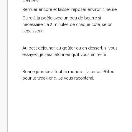
séchées.
Remuer encore et laisser reposer environ 1 heure.
Cuire à la poêle avec un peu de beurre si
nécessaire 1 à 2 minutes de chaque côté, selon
l'épaisseur.
Au petit déjeuner, au goûter ou en dessert, si vous
essayez, je serai étonnée qu'il vous en reste...
Bonne journée à tout le monde... j'attends Philou
pour le week-end. Je vous raconterai.