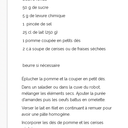
50 g de sucre
5 g de levure chimique
1 pincée de sel
25 cl de lait (250 g)
1 pomme coupée en petits dés
2 c.à soupe de cerises ou de fraises séchées
beurre si nécessaire
Éplucher la pomme et la couper en petit dés.
Dans un saladier ou dans la cuve du robot,
mélanger les éléments secs. Ajouter la purée
d'amandes puis les oeufs battus en omelette.
Verser le lait en filet en continuant à remuer pour
avoir une pâte homogène.
Incorporer les dés de pomme et les cerises