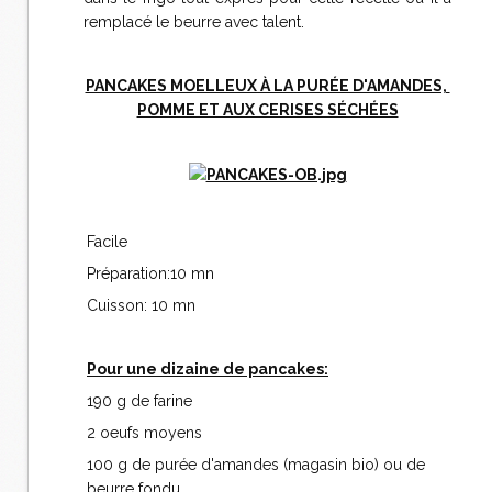
remplacé le beurre avec talent.
PANCAKES MOELLEUX À LA PURÉE D'AMANDES,
POMME ET AUX CERISES SÉCHÉES
Facile
Préparation:10 mn
Cuisson: 10 mn
Pour une dizaine de pancakes:
190 g de farine
2 oeufs moyens
100 g de purée d'amandes (magasin bio) ou de
beurre fondu