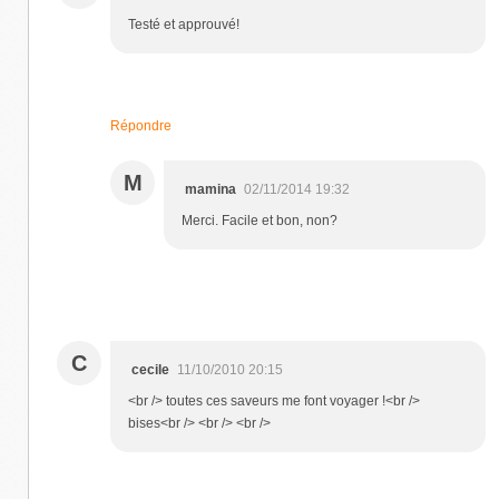
Testé et approuvé!
Répondre
M
mamina
02/11/2014 19:32
Merci. Facile et bon, non?
C
cecile
11/10/2010 20:15
<br /> toutes ces saveurs me font voyager !<br />
bises<br /> <br /> <br />