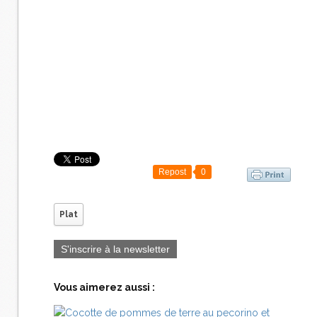
Repost
0
Plat
S'inscrire à la newsletter
Vous aimerez aussi :