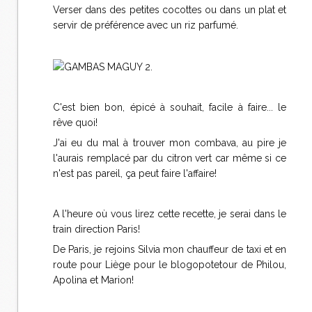
Verser dans des petites cocottes ou dans un plat et
servir de préférence avec un riz parfumé.
C'est bien bon, épicé à souhait, facile à faire... le
rêve quoi!
J'ai eu du mal à trouver mon combava, au pire je
l'aurais remplacé par du citron vert car même si ce
n'est pas pareil, ça peut faire l'affaire!
A l'heure où vous lirez cette recette, je serai dans le
train direction Paris!
De Paris, je rejoins Silvia mon chauffeur de taxi et en
route pour Liège pour le blogopotetour de Philou,
Apolina et Marion!