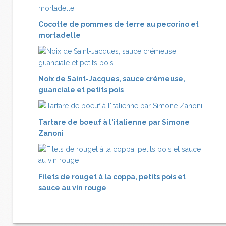
Cocotte de pommes de terre au pecorino et
mortadelle
Noix de Saint-Jacques, sauce crémeuse,
guanciale et petits pois
Tartare de boeuf à l'italienne par Simone
Zanoni
Filets de rouget à la coppa, petits pois et
sauce au vin rouge