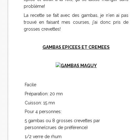
problème!
La recette se fait avec des gambas, je n'en ai pas
trouvé en faisant mes courses, j'ai donc pris de
grosses crevettes!
GAMBAS EPICEES ET CREMEES
Facile
Préparation: 20 mn
Cuisson: 15 mn
Pour 4 personnes:
5 gambas ou 8 grosses crevettes par
personne(crues de préférence)
1/2 verre de rhum