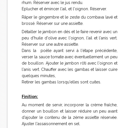
rhum. Réserver avec le jus rendu.
Eplucher et émincer l'ail, et l'oignon. Réserver.
Râper le gingembre et le zeste du combava lavé et
brossé. Réserver sur une assiette.
Détailler le jambon en dés et le faire revenir avec un
peu d'huile d'olive avec l'oignon, l'ail et l'anis vert.
Réserver sur une autre assiette.
Dans la poêle ayant servi à l'étape précédente,
verser la sauce tomate avec éventuellement un peu
de bouillon. Ajouter le jambon rôti avec l'oignon et
l'anis vert. Chauffer avec les gambas et laisser cuire
quelques minutes,
Retirer les gambas lorsqu'elles sont cuites.
Finition:
Au moment de servir, incorporer la crème fraîche,
donner un bouillon et laisser réduire un peu avant
d'ajouter le contenu de la 2ème assiette réservée.
Ajuster l'assaisonnement en sel.