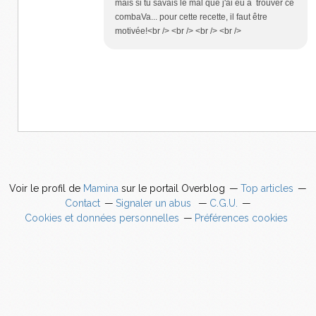
mais si tu savais le mal que j'ai eu à trouver ce
combaVa... pour cette recette, il faut être
motivée!<br /> <br /> <br /> <br />
Voir le profil de
Mamina
sur le portail Overblog
Top articles
Contact
Signaler un abus
C.G.U.
Cookies et données personnelles
Préférences cookies