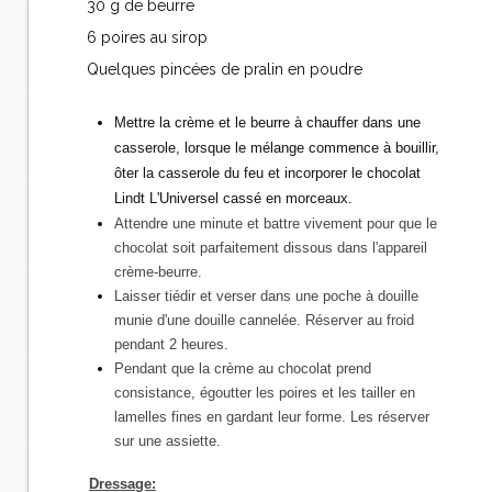
30 g de beurre
6 poires au sirop
Quelques pincées de pralin en poudre
Mettre la crème et le beurre à chauffer dans une
casserole, lorsque le mélange commence à bouillir,
ôter la casserole du feu et incorporer le chocolat
Lindt L'Universel cassé en morceaux.
Attendre une minute et battre vivement pour que le
chocolat soit parfaitement dissous dans l'appareil
crème-beurre.
Laisser tiédir et verser dans une poche à douille
munie d'une douille cannelée. Réserver au froid
pendant 2 heures.
Pendant que la crème au chocolat prend
consistance, égoutter les poires et les tailler en
lamelles fines en gardant leur forme. Les réserver
sur une assiette.
Dressage: