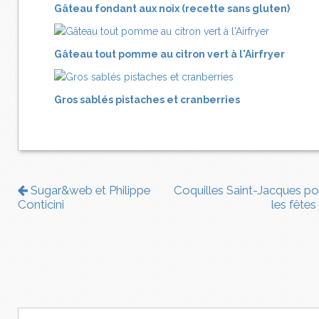
Gâteau fondant aux noix (recette sans gluten)
Gâteau tout pomme au citron vert à l'Airfryer
Gros sablés pistaches et cranberries
Sugar&web et Philippe
Coquilles Saint-Jacques po
Conticini
les fêtes