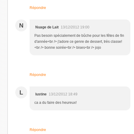
Répondre
N
Nuage de Lait
13/12/2012 19:00
Pas besoin spécialement de bûche pour les fêtes de fin
d'année<br /> j'adore ce genre de dessert, très classe!
<br /> bonne soirée<br /> bises<br /> jojo
Répondre
L
lustine
13/12/2012 18:49
ca a du faire des heureux!
Répondre