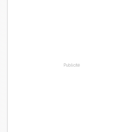
Publicité