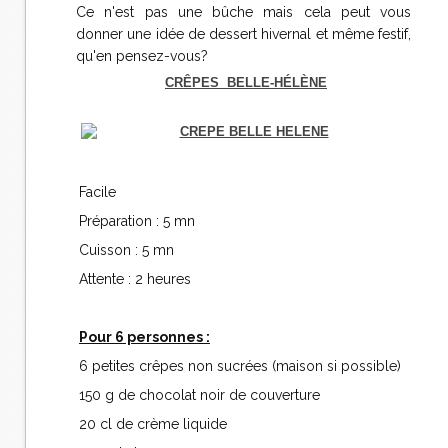
Ce n'est pas une bûche mais cela peut vous
donner une idée de dessert hivernal et même festif,
qu'en pensez-vous?
CRÊPES BELLE-HÉLÈNE
Facile
Préparation : 5 mn
Cuisson : 5 mn
Attente : 2 heures
Pour 6 personnes :
6 petites crêpes non sucrées (maison si possible)
150 g de chocolat noir de couverture
20 cl de crème liquide