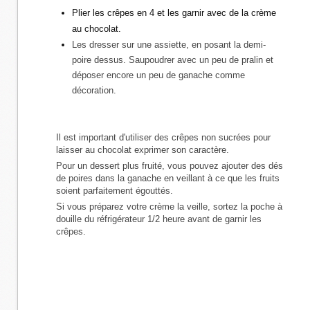
Plier les crêpes en 4 et les garnir avec de la crème
au chocolat.
Les dresser sur une assiette, en posant la demi-
poire dessus. Saupoudrer avec un peu de pralin et
déposer encore un peu de ganache comme
décoration.
Il est important d'utiliser des crêpes non sucrées pour
laisser au chocolat exprimer son caractère.
Pour un dessert plus fruité, vous pouvez ajouter des dés
de poires dans la ganache en veillant à ce que les fruits
soient parfaitement égouttés.
Si vous préparez votre crème la veille, sortez la poche à
douille du réfrigérateur 1/2 heure avant de garnir les
crêpes.