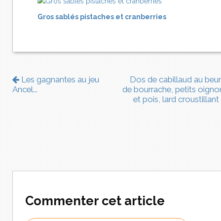
Gros sablés pistaches et cranberries
Les gagnantes au jeu
Dos de cabillaud au beur
Ancel...
de bourrache, petits oigno
et pois, lard croustillant
Commenter cet article