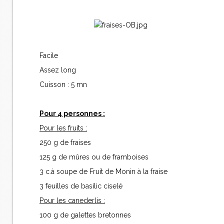
Facile
Assez long
Cuisson : 5 mn
Pour 4 personnes :
Pour les fruits :
250 g de fraises
125 g de mûres ou de framboises
3 c.à soupe de Fruit de Monin à la fraise
3 feuilles de basilic ciselé
Pour les canederlis :
100 g de galettes bretonnes