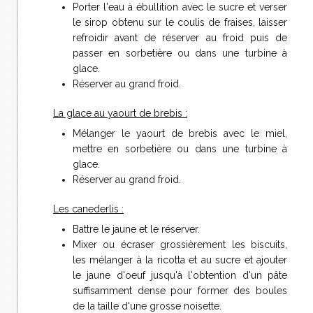
Porter l'eau à ébullition avec le sucre et verser
le sirop obtenu sur le coulis de fraises, laisser
refroidir avant de réserver au froid puis de
passer en sorbetière ou dans une turbine à
glace.
Réserver au grand froid.
La glace au yaourt de brebis :
Mélanger le yaourt de brebis avec le miel,
mettre en sorbetière ou dans une turbine à
glace.
Réserver au grand froid.
Les canederlis :
Battre le jaune et le réserver.
Mixer ou écraser grossièrement les biscuits,
les mélanger à la ricotta et au sucre et ajouter
le jaune d'oeuf jusqu'à l'obtention d'un pâte
suffisamment dense pour former des boules
de la taille d'une grosse noisette.