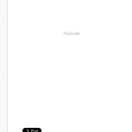
Publicité