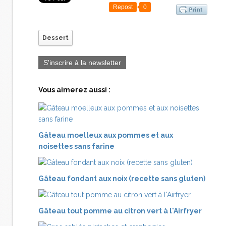
Repost
0
Dessert
S'inscrire à la newsletter
Vous aimerez aussi :
Gâteau moelleux aux pommes et aux
noisettes sans farine
Gâteau fondant aux noix (recette sans gluten)
Gâteau tout pomme au citron vert à l'Airfryer