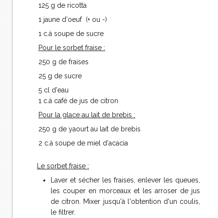
125 g de ricotta
1 jaune d'oeuf (+ ou -)
1 c.à soupe de sucre
Pour le sorbet fraise :
250 g de fraises
25 g de sucre
5 cl d'eau
1 c.à café de jus de citron
Pour la glace au lait de brebis :
250 g de yaourt au lait de brebis
2 c.à soupe de miel d'acacia
Le sorbet fraise :
Laver et sécher les fraises, enlever les queues,
les couper en morceaux et les arroser de jus
de citron. Mixer jusqu'à l'obtention d'un coulis,
le filtrer.