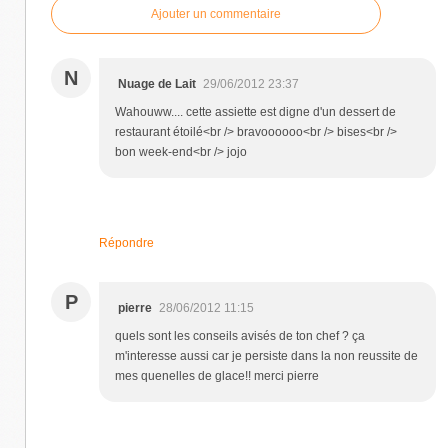
Ajouter un commentaire
N
Nuage de Lait
29/06/2012 23:37
Wahouww.... cette assiette est digne d'un dessert de
restaurant étoilé<br /> bravoooooo<br /> bises<br />
bon week-end<br /> jojo
Répondre
P
pierre
28/06/2012 11:15
quels sont les conseils avisés de ton chef ? ça
m'interesse aussi car je persiste dans la non reussite de
mes quenelles de glace!! merci pierre