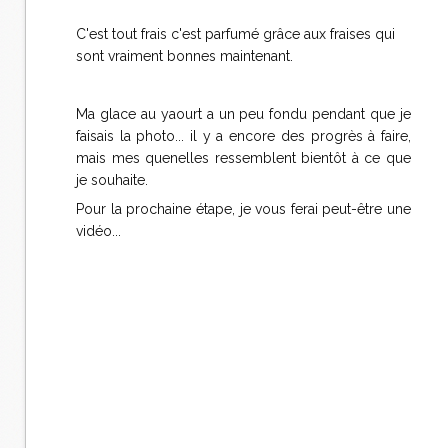
C'est tout frais c'est parfumé grâce aux fraises qui
sont vraiment bonnes maintenant.
Ma glace au yaourt a un peu fondu pendant que je
faisais la photo... il y a encore des progrès à faire,
mais mes quenelles ressemblent bientôt à ce que
je souhaite.
Pour la prochaine étape, je vous ferai peut-être une
vidéo...