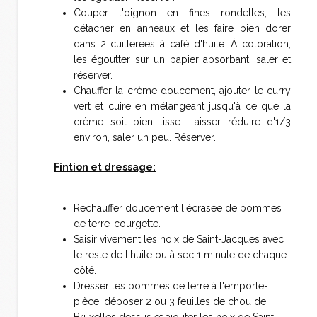
Couper l'oignon en fines rondelles, les
détacher en anneaux et les faire bien dorer
dans 2 cuillerées à café d'huile. À coloration,
les égoutter sur un papier absorbant, saler et
réserver.
Chauffer la crème doucement, ajouter le curry
vert et cuire en mélangeant jusqu'à ce que la
crème soit bien lisse. Laisser réduire d'1/3
environ, saler un peu. Réserver.
Fintion et dressage:
Réchauffer doucement l'écrasée de pommes
de terre-courgette.
Saisir vivement les noix de Saint-Jacques avec
le reste de l'huile ou à sec 1 minute de chaque
côté.
Dresser les pommes de terre à l'emporte-
pièce, déposer 2 ou 3 feuilles de chou de