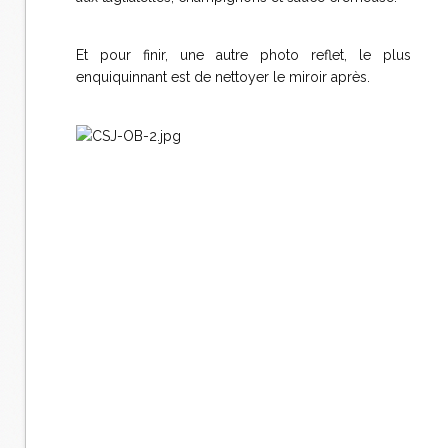
Et pour finir, une autre photo reflet, le plus
enquiquinnant est de nettoyer le miroir après.