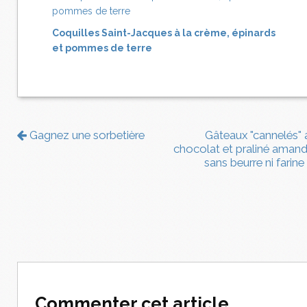
Coquilles Saint-Jacques à la crème, épinards
et pommes de terre
Gagnez une sorbetière
Gâteaux "cannelés" 
chocolat et praliné amand
sans beurre ni farine
Commenter cet article