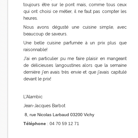
toujours être sur le pont mais, comme tous ceux
qui ont choisi ce métier, il ne faut pas compter les
heures.
Nous avons dégusté une cuisine simple, avec
beaucoup de saveurs.
Une belle cuisine parfumée à un prix plus que
raisonnable!
J'ai en particulier pu me faire plaisir en mangeant
de délicieuses langoustines alors que la semaine
dernière j'en avais très envie et que j'avais capitulé
devant le prix!
L'Alambic
Jean-Jacques Barbot
8, rue Nicolas Larbaud
03200
Vichy
Téléphone
:
04 70 59 12 71