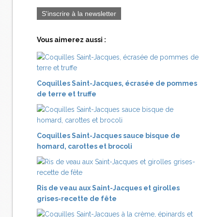
S'inscrire à la newsletter
Vous aimerez aussi :
Coquilles Saint-Jacques, écrasée de pommes
de terre et truffe
Coquilles Saint-Jacques sauce bisque de
homard, carottes et brocoli
Ris de veau aux Saint-Jacques et girolles
grises-recette de fête