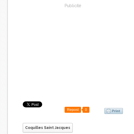
Publicité
Repost
0
Coquilles Saint Jacques