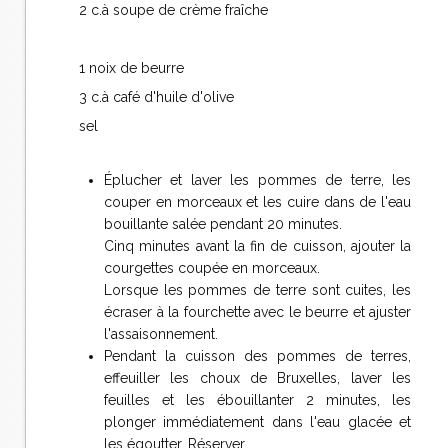
2 c.à soupe de crème fraîche
1 noix de beurre
3 c.à café d'huile d'olive
sel
Éplucher et laver les pommes de terre, les
couper en morceaux et les cuire dans de l'eau
bouillante salée pendant 20 minutes.
Cinq minutes avant la fin de cuisson, ajouter la
courgettes coupée en morceaux.
Lorsque les pommes de terre sont cuites, les
écraser à la fourchette avec le beurre et ajuster
l'assaisonnement.
Pendant la cuisson des pommes de terres,
effeuiller les choux de Bruxelles, laver les
feuilles et les ébouillanter 2 minutes, les
plonger immédiatement dans l'eau glacée et
les égoutter. Réserver.