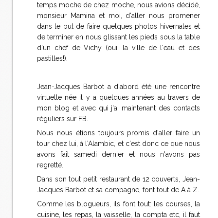
temps moche de chez moche, nous avions décidé,
monsieur Mamina et moi, d'aller nous promener
dans le but de faire quelques photos hivernales et
de terminer en nous glissant les pieds sous la table
d'un chef de Vichy (oui, la ville de l'eau et des
pastilles!).
Jean-Jacques Barbot a d'abord été une rencontre
virtuelle née il y a quelques années au travers de
mon blog et avec qui j'ai maintenant des contacts
réguliers sur FB.
Nous nous étions toujours promis d'aller faire un
tour chez lui, à l'Alambic, et c'est donc ce que nous
avons fait samedi dernier et nous n'avons pas
regretté.
Dans son tout petit restaurant de 12 couverts, Jean-
Jacques Barbot et sa compagne, font tout de A à Z.
Comme les blogueurs, ils font tout: les courses, la
cuisine, les repas, la vaisselle, la compta etc, il faut