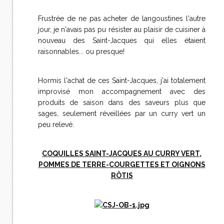
Frustrée de ne pas acheter de langoustines l'autre
jour, je n'avais pas pu résister au plaisir de cuisiner à
nouveau des Saint-Jacques qui elles étaient
raisonnables... ou presque!
Hormis l'achat de ces Saint-Jacques, j'ai totalement
improvisé mon accompagnement avec des
produits de saison dans des saveurs plus que
sages, seulement réveillées par un curry vert un
peu relevé.
COQUILLES SAINT-JACQUES AU CURRY VERT,
POMMES DE TERRE-COURGETTES ET OIGNONS
RÔTIS