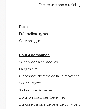
Encore une photo reflet...
Facile
Préparation: 15 mn
Cuisson: 35 mn
Pour 4 personnes:
12 noix de Saint-Jacques
La garniture:
6 pommes de terre de taille moyenne
1/2 courgette
2 choux de Bruxelles
1 oignon doux des Cévennes
1 grosse c.à café de pâte de curry vert