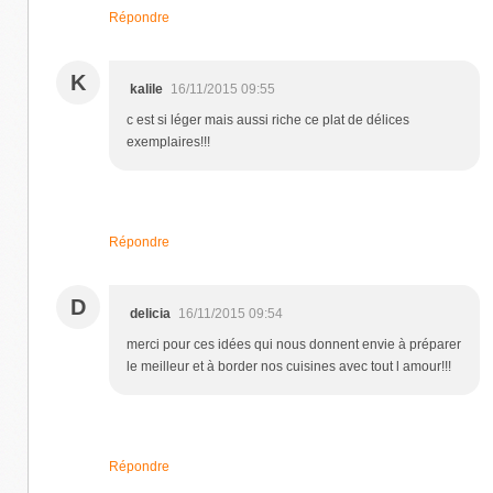
Répondre
K
kalile
16/11/2015 09:55
c est si léger mais aussi riche ce plat de délices
exemplaires!!!
Répondre
D
delicia
16/11/2015 09:54
merci pour ces idées qui nous donnent envie à préparer
le meilleur et à border nos cuisines avec tout l amour!!!
Répondre