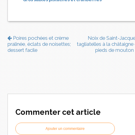
Poires pochées et crème
Noix de Saint-Jacque
pralinée, éclats de noisettes;
tagliatelles à la châtaigne
dessert facile
pieds de mouton
Commenter cet article
Ajouter un commentaire