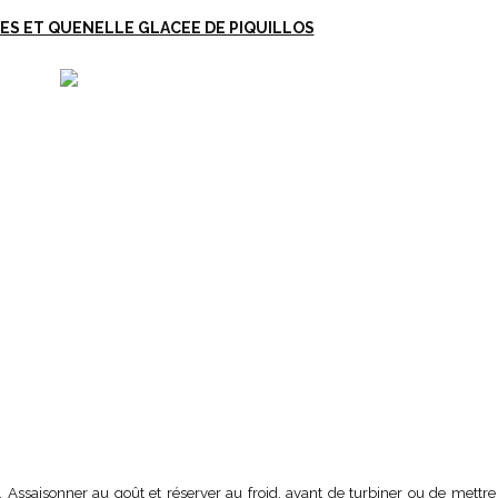
ES ET QUENELLE GLACEE DE PIQUILLOS
a. Assaisonner au goût et réserver au froid. avant de turbiner ou de mettre