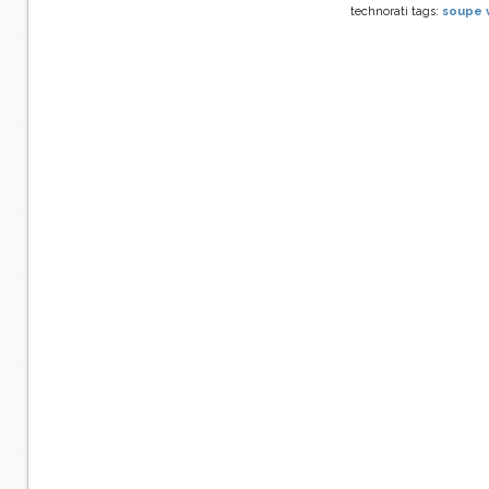
technorati tags:
soupe