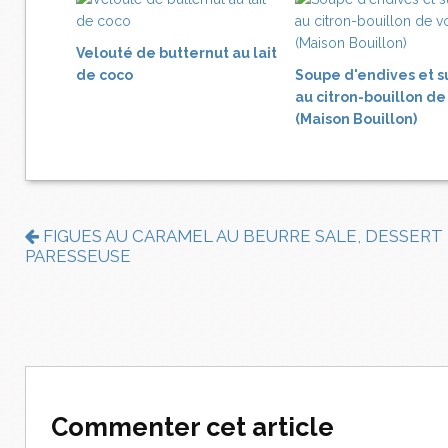
Velouté de butternut au lait
de coco
Soupe d'endives et s
au citron-bouillon de
(Maison Bouillon)
FIGUES AU CARAMEL AU BEURRE SALE, DESSERT
PARESSEUSE
Commenter cet article