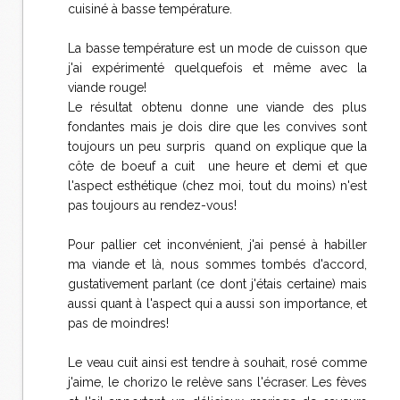
cuisiné à basse température.
La basse température est un mode de cuisson que
j'ai expérimenté quelquefois et même avec la
viande rouge!
Le résultat obtenu donne une viande des plus
fondantes mais je dois dire que les convives sont
toujours un peu surpris quand on explique que la
côte de boeuf a cuit une heure et demi et que
l'aspect esthétique (chez moi, tout du moins) n'est
pas toujours au rendez-vous!
Pour pallier cet inconvénient, j'ai pensé à habiller
ma viande et là, nous sommes tombés d'accord,
gustativement parlant (ce dont j'étais certaine) mais
aussi quant à l'aspect qui a aussi son importance, et
pas de moindres!
Le veau cuit ainsi est tendre à souhait, rosé comme
j'aime, le chorizo le relève sans l'écraser. Les fèves