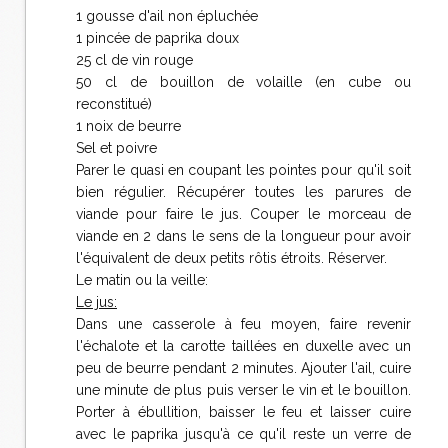
1 gousse d'ail non épluchée
1 pincée de paprika doux
25 cl de vin rouge
50 cl de bouillon de volaille (en cube ou
reconstitué)
1 noix de beurre
Sel et poivre
Parer le quasi en coupant les pointes pour qu'il soit
bien régulier. Récupérer toutes les parures de
viande pour faire le jus. Couper le morceau de
viande en 2 dans le sens de la longueur pour avoir
l'équivalent de deux petits rôtis étroits. Réserver.
Le matin ou la veille:
Le jus:
Dans une casserole à feu moyen, faire revenir
l'échalote et la carotte taillées en duxelle avec un
peu de beurre pendant 2 minutes. Ajouter l'ail, cuire
une minute de plus puis verser le vin et le bouillon.
Porter à ébullition, baisser le feu et laisser cuire
avec le paprika jusqu'à ce qu'il reste un verre de