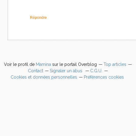
Répondre
Voir le profil de
Mamina
sur le portail Overblog
Top articles
Contact
Signaler un abus
C.G.U.
Cookies et données personnelles
Préférences cookies