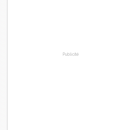
Publicité