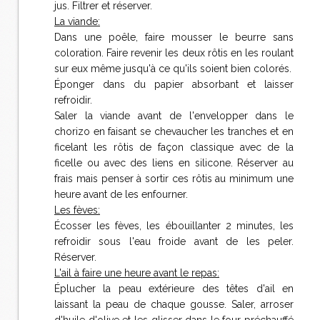
jus. Filtrer et réserver.
La viande:
Dans une poêle, faire mousser le beurre sans
coloration. Faire revenir les deux rôtis en les roulant
sur eux même jusqu'à ce qu'ils soient bien colorés.
Éponger dans du papier absorbant et laisser
refroidir.
Saler la viande avant de l'envelopper dans le
chorizo en faisant se chevaucher les tranches et en
ficelant les rôtis de façon classique avec de la
ficelle ou avec des liens en silicone. Réserver au
frais mais penser à sortir ces rôtis au minimum une
heure avant de les enfourner.
Les fèves:
Écosser les fèves, les ébouillanter 2 minutes, les
refroidir sous l'eau froide avant de les peler.
Réserver.
L'ail à faire une heure avant le repas:
Éplucher la peau extérieure des têtes d'ail en
laissant la peau de chaque gousse. Saler, arroser