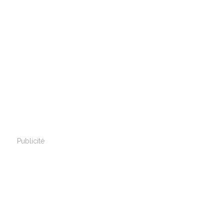
Publicité