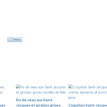
Ris de veau aux Saint-
ues
Jacques et girolles grises-
Coquilles Saint-Jacque