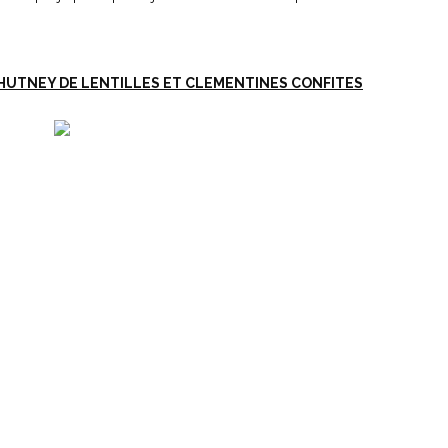
HUTNEY DE LENTILLES ET CLEMENTINES CONFITES