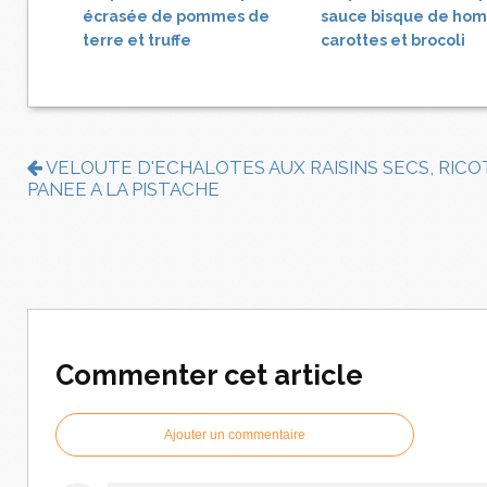
écrasée de pommes de
sauce bisque de hom
terre et truffe
carottes et brocoli
VELOUTE D'ECHALOTES AUX RAISINS SECS, RICO
PANEE A LA PISTACHE
Commenter cet article
Ajouter un commentaire