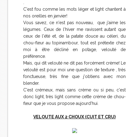
.
C'est fou comme les mots léger et light chantent à
nos oreilles en janvier!
Vous savez, ce n'est pas nouveau, que j'aime les
légumes. Ceux de l'hiver me ravissent autant que
ceux de l'été et, de la patate douce au céleri, du
chou-fleur au topinambour, tout est prétexte chez
moi à être décliné en potage, velouté de
préférence.
Mais, qui dit velouté ne dit pas forcément crème! Le
velouté est pour moi une question de texture , très
fonctueuse, très fine que j'obtiens avec mon
blender.
C'est crémeux, mais sans crème ou si peu, c'est
donc light, très light comme cette crème de chou-
fleur que je vous propose aujourd'hui.
VELOUTE AUX 2 CHOUX (CUIT ET CRU)