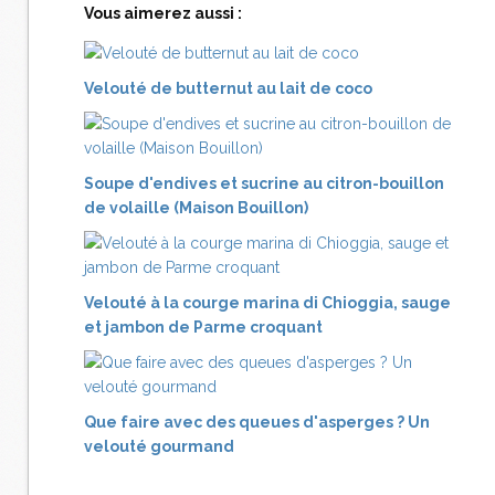
Vous aimerez aussi :
Velouté de butternut au lait de coco
Soupe d'endives et sucrine au citron-bouillon
de volaille (Maison Bouillon)
Velouté à la courge marina di Chioggia, sauge
et jambon de Parme croquant
Que faire avec des queues d'asperges ? Un
velouté gourmand