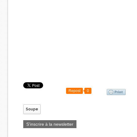
Repost
0
Soupe
S'inscrire à la newsletter