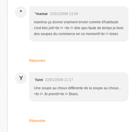
*
*manue
22/01/2009 13:34
mamina ça donne vraiment envie! comme d'habitude
c'est très joli!<br /> <br /> dire qeu faute de temps je bois
des soupes du commerce en ce moment!<br /> bises
Répondre
Y
Yann
22/01/2009 11:17
Une soupe au choux différente de la soupe au choux...
<br /> Je prend!<br /> Bises.
Répondre