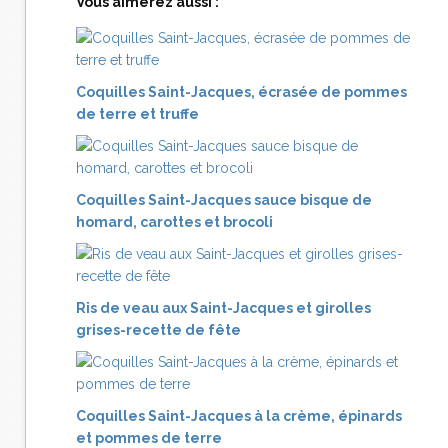
Vous aimerez aussi :
Coquilles Saint-Jacques, écrasée de pommes
de terre et truffe
Coquilles Saint-Jacques sauce bisque de
homard, carottes et brocoli
Ris de veau aux Saint-Jacques et girolles
grises-recette de fête
Coquilles Saint-Jacques à la crème, épinards
et pommes de terre