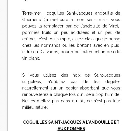
Terre-mer : coquilles Saint-Jacques, andouille de
Guéméné (la meilleure à mon sens, mais, vous
pouvez la remplacer par de l'andouille de Vire),
pommes fruits un peu acidulées et un peu de
crème... c'est tout simple, assez classique je pense
chez les normands ou les bretons avec en plus
cidre ou Calvados, pour moi seulement un peu de
vin blanc.
Si vous utilisez des noix de Saint-Jacques
surgelées, n'oubliez pas de les dégeler
naturellement sur un papier absorbant que vous
renouvellerez à chaque fois qu'il sera trop humide.
Ne les mettez pas dans du lait, ce n'est pas leur
milieu naturel!
COQUILLES SAINT-JACQUES A L'ANDOUILLE ET
AUX POMMES