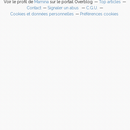
Voir le profil de
Mamina
sur le portail Overblog
Top articles
Contact
Signaler un abus
C.G.U.
Cookies et données personnelles
Préférences cookies