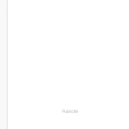
Publicité