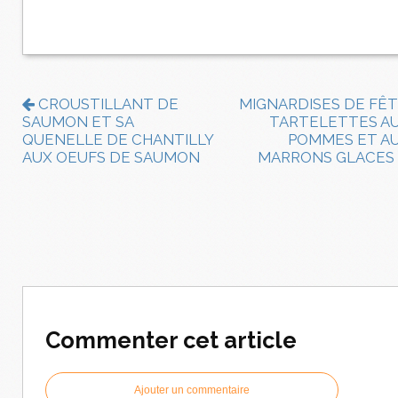
CROUSTILLANT DE
MIGNARDISES DE FÊT
SAUMON ET SA
TARTELETTES A
QUENELLE DE CHANTILLY
POMMES ET A
AUX OEUFS DE SAUMON
MARRONS GLACES
Commenter cet article
Ajouter un commentaire