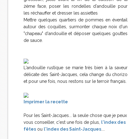
2ème face, poser les rondelles d'andouille pour
les réchauffer et dresser les assiettes
Mettre quelques quartiers de pommes en éventail
autour des coquilles, surmonter chaque noix d'un
"chapeau" d'andouille et déposer quelques gouttes
de sauce.
L'andouille rustique se marie très bien à la saveur
délicate des Saint-Jacques, cela change du chorizo
et pour une fois, nous restons sur le terroir français.
Imprimer la recette
Pour les Saint-Jacques... la seule chose que je peux
vous conseiller, c'est une fois de plus,
l
'index des
fêtes
ou
l'index des Saint-Jacques
....