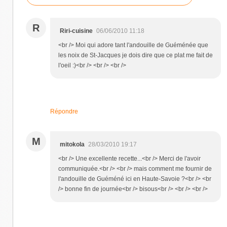
R
Riri-cuisine
06/06/2010 11:18
<br /> Moi qui adore tant l'andouille de Guéménée que
les noix de St-Jacques je dois dire que ce plat me fait de
l'oeil :)<br /> <br /> <br />
Répondre
M
mitokola
28/03/2010 19:17
<br /> Une excellente recette...<br /> Merci de l'avoir
communiquée.<br /> <br /> mais comment me fournir de
l'andouille de Guéméné ici en Haute-Savoie ?<br /> <br
/> bonne fin de journée<br /> bisous<br /> <br /> <br />