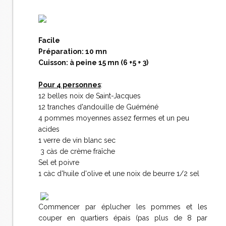
Facile
Préparation: 10 mn
Cuisson: à peine 15 mn (6 +5 + 3)
Pour 4 personnes
:
12 belles noix de Saint-Jacques
12 tranches d'andouille de Guéméné
4 pommes moyennes assez fermes et un peu
acides
1 verre de vin blanc sec
3 càs de crème fraîche
Sel et poivre
1 càc d'huile d'olive et une noix de beurre 1/2 sel
Commencer par éplucher les pommes et les
couper en quartiers épais (pas plus de 8 par