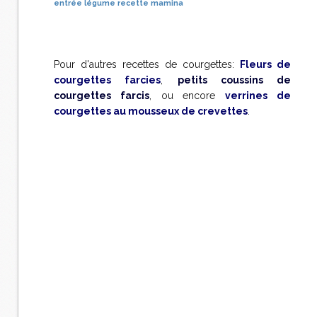
entrée
légume
recette
mamina
Pour d'autres recettes de courgettes:
Fleurs de
courgettes farcies
,
petits coussins de
courgettes farcis
, ou encore
verrines de
courgettes au mousseux de crevettes
.