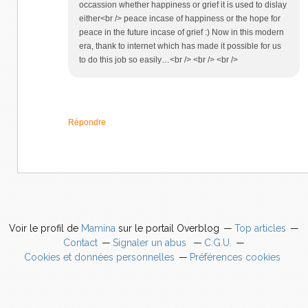
occassion whether happiness or grief it is used to dislay
either<br /> peace incase of happiness or the hope for
peace in the future incase of grief :) Now in this modern
era, thank to internet which has made it possible for us
to do this job so easily…<br /> <br /> <br />
Répondre
Voir le profil de
Mamina
sur le portail Overblog
Top articles
Contact
Signaler un abus
C.G.U.
Cookies et données personnelles
Préférences cookies