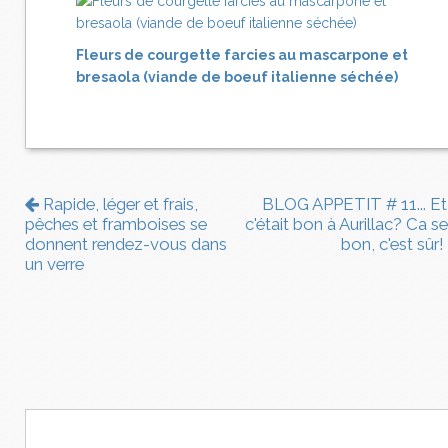
Fleurs de courgette farcies au mascarpone et
bresaola (viande de boeuf italienne séchée)
Rapide, léger et frais,
BLOG APPETIT # 11... Et 
pêches et framboises se
c'était bon à Aurillac? Ca se
donnent rendez-vous dans
bon, c'est sûr!
un verre