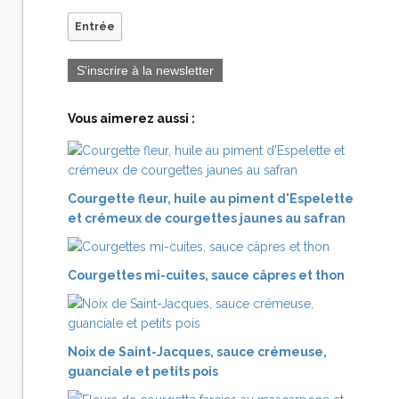
Entrée
S'inscrire à la newsletter
Vous aimerez aussi :
Courgette fleur, huile au piment d'Espelette
et crémeux de courgettes jaunes au safran
Courgettes mi-cuites, sauce câpres et thon
Noix de Saint-Jacques, sauce crémeuse,
guanciale et petits pois