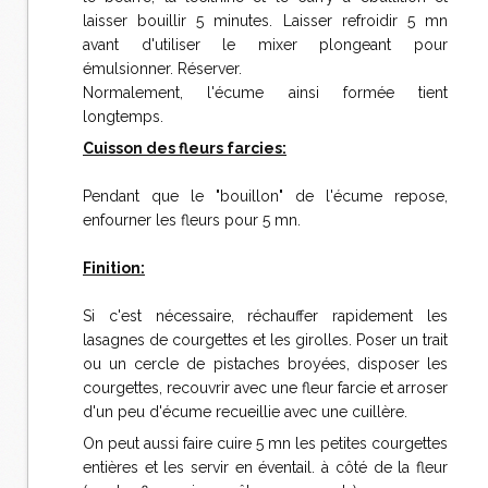
laisser bouillir 5 minutes. Laisser refroidir 5 mn
avant d'utiliser le mixer plongeant pour
émulsionner. Réserver.
Normalement, l'écume ainsi formée tient
longtemps.
Cuisson des fleurs farcies:
Pendant que le "bouillon" de l'écume repose,
enfourner les fleurs pour 5 mn.
Finition:
Si c'est nécessaire, réchauffer rapidement les
lasagnes de courgettes et les girolles. Poser un trait
ou un cercle de pistaches broyées, disposer les
courgettes, recouvrir avec une fleur farcie et arroser
d'un peu d'écume recueillie avec une cuillère.
On peut aussi faire cuire 5 mn les petites courgettes
entières et les servir en éventail. à côté de la fleur