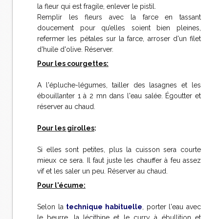
la fleur qui est fragile, enlever le pistil.
Remplir les fleurs avec la farce en tassant
doucement pour qu’elles soient bien pleines,
refermer les pétales sur la farce, arroser d'un filet
d'huile d'olive. Réserver.
Pour les courgettes:
A l'épluche-légumes, tailler des lasagnes et les
ébouillanter 1 à 2 mn dans l'eau salée. Égoutter et
réserver au chaud.
Pour les girolles
:
Si elles sont petites, plus la cuisson sera courte
mieux ce sera. Il faut juste les chauffer à feu assez
vif et les saler un peu. Réserver au chaud.
Pour l'écume:
Selon la
technique habituelle
, porter l'eau avec
le beurre, la lécithine et le curry à ébullition et