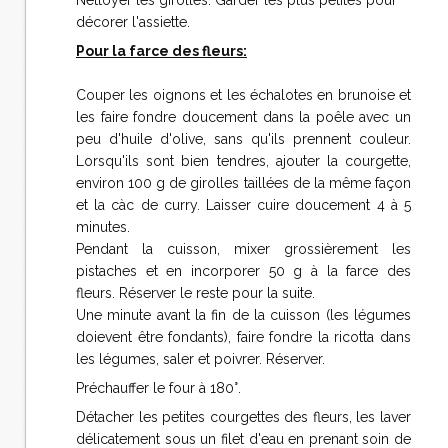
décorer l'assiette.
Pour la farce des fleurs:
Couper les oignons et les échalotes en brunoise et
les faire fondre doucement dans la poêle avec un
peu d'huile d'olive, sans qu'ils prennent couleur.
Lorsqu'ils sont bien tendres, ajouter la courgette,
environ 100 g de girolles taillées de la même façon
et la càc de curry. Laisser cuire doucement 4 à 5
minutes.
Pendant la cuisson, mixer grossièrement les
pistaches et en incorporer 50 g à la farce des
fleurs. Réserver le reste pour la suite.
Une minute avant la fin de la cuisson (les légumes
doievent être fondants), faire fondre la ricotta dans
les légumes, saler et poivrer. Réserver.
Préchauffer le four à 180°.
Détacher les petites courgettes des fleurs, les laver
délicatement sous un filet d'eau en prenant soin de