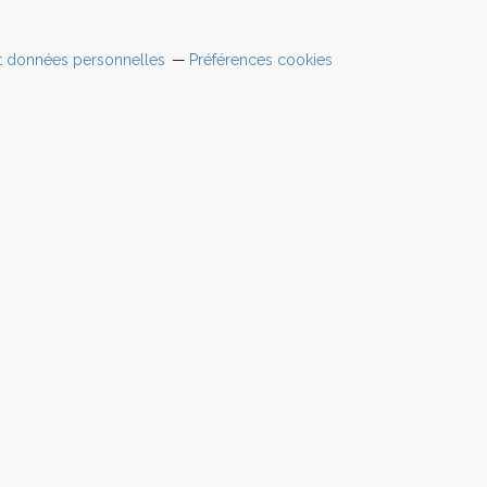
t données personnelles
Préférences cookies