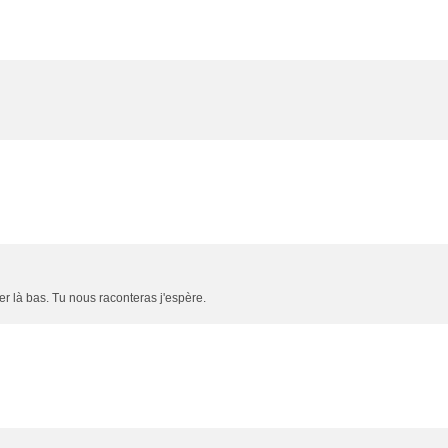
er là bas. Tu nous raconteras j'espère.