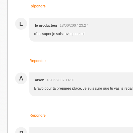
Répondre
L
le producteur
13/06/2007 23:27
c'est super je suis ravie pour toi
Répondre
A
aison
13/06/2007 14:01
Bravo pour ta première place. Je suis sure que tu vas te régal
Répondre