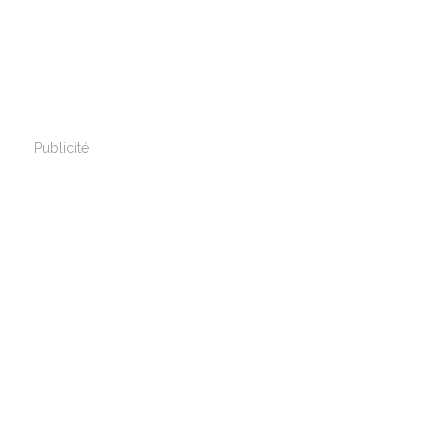
Publicité