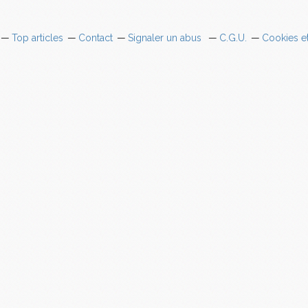
Top articles
Contact
Signaler un abus
C.G.U.
Cookies e