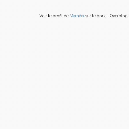
Voir le profil de
Mamina
sur le portail Overblog