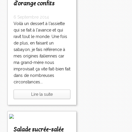
d'orange confits
6 Septembre 2014
Voilà un dessert à l'assiette
qui se fait à l'avance et qui
ravit tout le monde. Une fois
de plus, en faisant un
sabayon, je fais référence à
mes origines italiennes car
ma grand-mère nous
improvisait ça vite fait-bien fait
dans de nombreuses
circonstances...
Lire la suite
Salade sucrée-salée