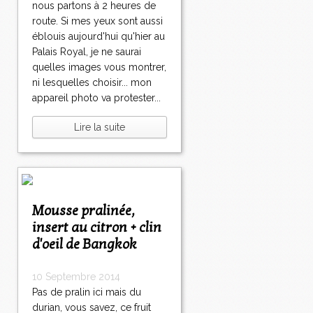
nous partons à 2 heures de
route. Si mes yeux sont aussi
éblouis aujourd'hui qu'hier au
Palais Royal, je ne saurai
quelles images vous montrer,
ni lesquelles choisir... mon
appareil photo va protester...
Lire la suite
Mousse pralinée,
insert au citron + clin
d'oeil de Bangkok
10 Septembre 2014
Pas de pralin ici mais du
durian, vous savez, ce fruit