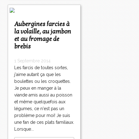
Aubergines farcies à
la volaille, au jambon
et au fromage de
brebis
1 Septembre 2014
Les farcis de toutes sortes,
j'aime autant ça que les
boulettes ou les croquettes.
Je peux en manger à la
viande amis aussi au poisson
et même quelquefois aux
légumes, ce n'est pas un
problème pour moi! Je suis
une fan de ces plats familiaux.
Lorsque...