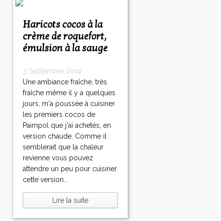
Haricots cocos à la
crème de roquefort,
émulsion à la sauge
3 Septembre 2014
Une ambiance fraîche, très
fraîche même il y a quelques
jours, m'a poussée à cuisiner
les premiers cocos de
Paimpol que j'ai achetés, en
version chaude. Comme il
semblerait que la chaleur
revienne vous pouvez
attendre un peu pour cuisiner
cette version...
Lire la suite