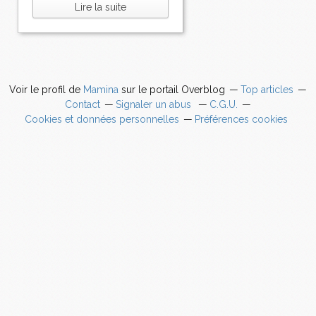
Lire la suite
Voir le profil de
Mamina
sur le portail Overblog
Top articles
Contact
Signaler un abus
C.G.U.
Cookies et données personnelles
Préférences cookies