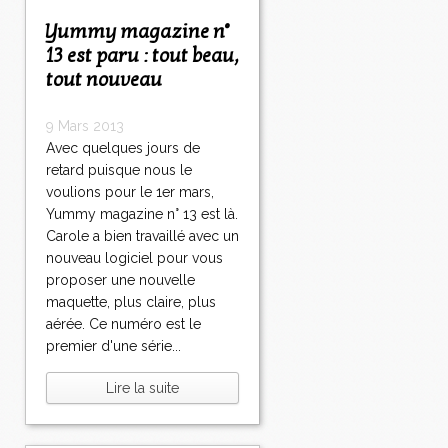
Yummy magazine n°
13 est paru : tout beau,
tout nouveau
9 Mars 2013
Avec quelques jours de
retard puisque nous le
voulions pour le 1er mars,
Yummy magazine n° 13 est là.
Carole a bien travaillé avec un
nouveau logiciel pour vous
proposer une nouvelle
maquette, plus claire, plus
aérée. Ce numéro est le
premier d'une série...
Lire la suite