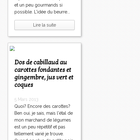
et un peu gourmands si
possible. L'idée du beurre...
Lire la suite
Dos de cabillaud au
carottes fondantes et
gingembre, jus vert et
coques
5 Mars 2013
Quoi? Encore des carottes?
Ben oui, je sais, mais l'étal de
mon marchand de légumes
est un peu répétitif et pas
tellement varié je trouve.