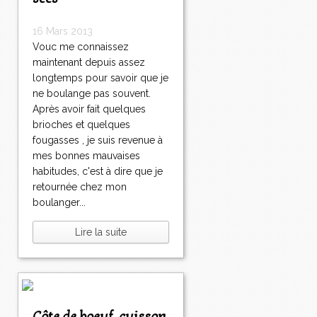
16 Mars 2013
Vouc me connaissez
maintenant depuis assez
longtemps pour savoir que je
ne boulange pas souvent.
Après avoir fait quelques
brioches et quelques
fougasses , je suis revenue à
mes bonnes mauvaises
habitudes, c'est à dire que je
retournée chez mon
boulanger...
Lire la suite