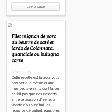
Lire la suite
Filet mignon de porc
au beurre de saté et
lardo de Colonnata,
guanciale ou bulugna
corse
6 Mars 2013
Cette recette est là pour vous
prouver que même quand
mes petits-enfants sont là, on
ne fait pas que des desserts!
Entre le poisson d'hier et la
viande d'aujourd'hui, les
repas se déroulent, équilibrés