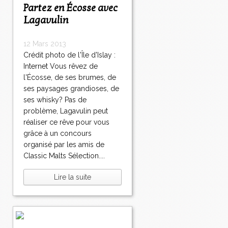
Partez en Écosse avec
Lagavulin
12 Mars 2013
Crédit photo de l'Île d'Islay :
Internet Vous rêvez de
l'Écosse, de ses brumes, de
ses paysages grandioses, de
ses whisky? Pas de
problème, Lagavulin peut
réaliser ce rêve pour vous
grâce à un concours
organisé par les amis de
Classic Malts Sélection....
Lire la suite