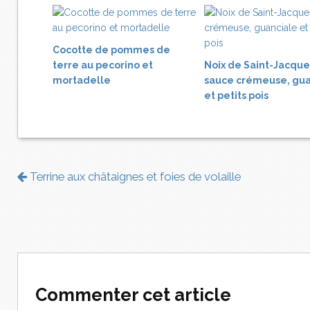
Cocotte de pommes de
terre au pecorino et
Noix de Saint-Jacque
mortadelle
sauce crémeuse, gua
et petits pois
Terrine aux châtaignes et foies de volaille
Commenter cet article