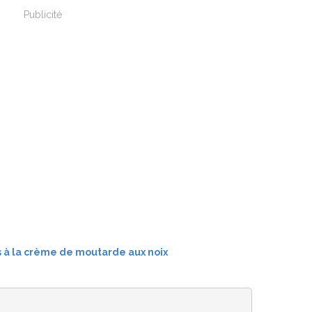
Publicité