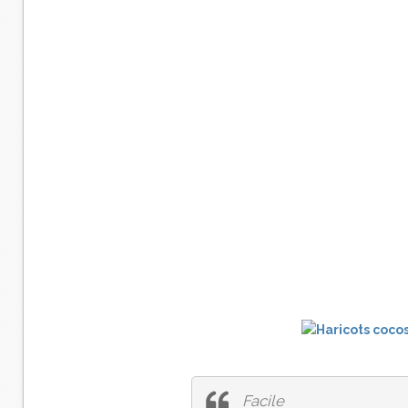
Facile