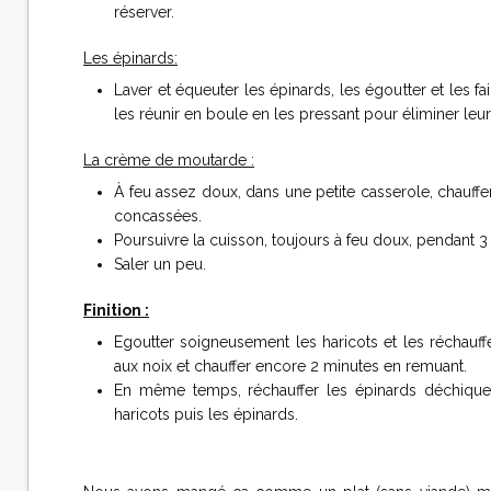
réserver.
Les épinards:
Laver et équeuter les épinards, les égoutter et les fa
les réunir en boule en les pressant pour éliminer leur
La crème de moutarde :
À feu assez doux, dans une petite casserole, chauffe
concassées.
Poursuivre la cuisson, toujours à feu doux, pendant 3
Saler un peu.
Finition :
Egoutter soigneusement les haricots et les réchauf
aux noix et chauffer encore 2 minutes en remuant.
En même temps, réchauffer les épinards déchiquet
haricots puis les épinards.