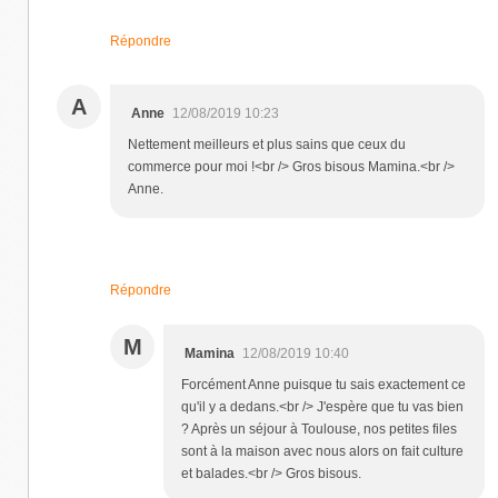
Répondre
A
Anne
12/08/2019 10:23
Nettement meilleurs et plus sains que ceux du
commerce pour moi !<br /> Gros bisous Mamina.<br />
Anne.
Répondre
M
Mamina
12/08/2019 10:40
Forcément Anne puisque tu sais exactement ce
qu'il y a dedans.<br /> J'espère que tu vas bien
? Après un séjour à Toulouse, nos petites files
sont à la maison avec nous alors on fait culture
et balades.<br /> Gros bisous.