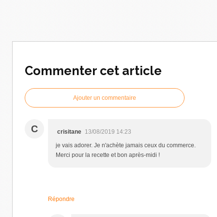
Commenter cet article
Ajouter un commentaire
C
crisitane
13/08/2019 14:23
je vais adorer. Je n'achète jamais ceux du commerce.
Merci pour la recette et bon après-midi !
Répondre