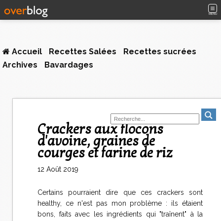
MENU
Accueil
Recettes Salées
Recettes sucrées
Archives
Bavardages
Crackers aux flocons
d'avoine, graines de
courges et farine de riz
12 Août 2019
Certains pourraient dire que ces crackers sont
healthy, ce n'est pas mon problème : ils étaient
bons, faits avec les ingrédients qui "traînent" à la