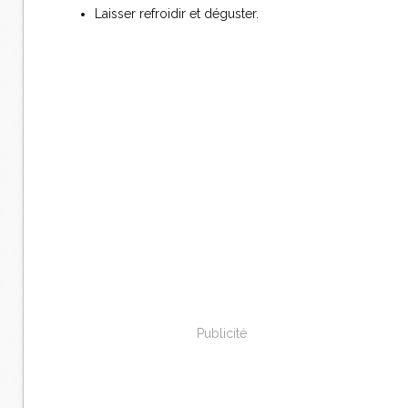
Laisser refroidir et déguster.
Publicité