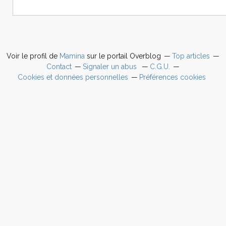
Voir le profil de
Mamina
sur le portail Overblog
Top articles
Contact
Signaler un abus
C.G.U.
Cookies et données personnelles
Préférences cookies