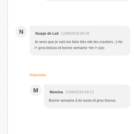
N
Nuage de Lait
12/08/2019 08:26
Je sens que je vais les faire très vite tes crackers ;-)<br
/> gros bisous et bonne semaine <br /> jojo
Répondre
M
Mamina
12/08/2019 09:12
Bonne semaine à toi aussi et gros bisous.