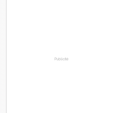
Publicité