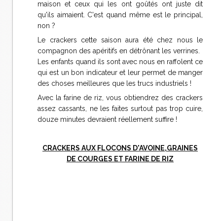
maison et ceux qui les ont goûtés ont juste dit
qu'ils aimaient. C'est quand même est le principal,
non ?
Le crackers cette saison aura été chez nous le
compagnon des apéritifs en détrônant les verrines.
Les enfants quand ils sont avec nous en raffolent ce
qui est un bon indicateur et leur permet de manger
des choses meilleures que les trucs industriels !
Avec la farine de riz, vous obtiendrez des crackers
assez cassants, ne les faites surtout pas trop cuire,
douze minutes devraient réellement suffire !
CRACKERS AUX FLOCONS D'AVOINE,GRAINES
DE COURGES ET FARINE DE RIZ