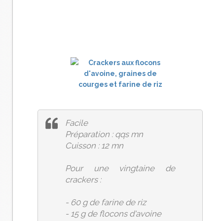
Facile
Préparation : qqs mn
Cuisson : 12 mn
Pour une vingtaine de
crackers :
- 60 g de farine de riz
- 15 g de flocons d'avoine