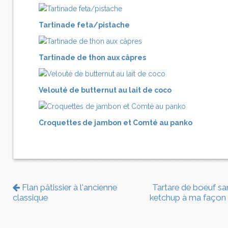
Tartinade feta/pistache
Tartinade de thon aux câpres
Velouté de butternut au lait de coco
Croquettes de jambon et Comté au panko
Flan pâtissier à l'ancienne
Tartare de boeuf sa
classique
ketchup à ma façon