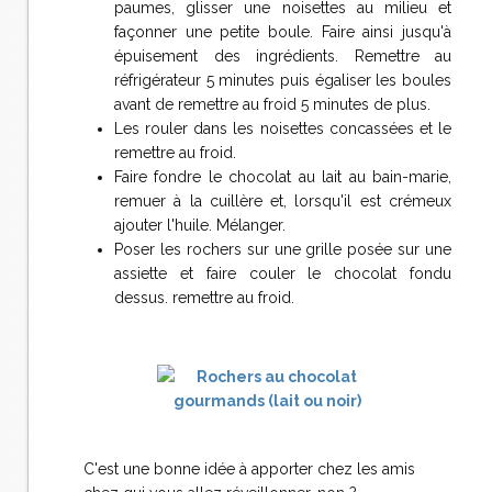
paumes, glisser une noisettes au milieu et
façonner une petite boule. Faire ainsi jusqu'à
épuisement des ingrédients. Remettre au
réfrigérateur 5 minutes puis égaliser les boules
avant de remettre au froid 5 minutes de plus.
Les rouler dans les noisettes concassées et le
remettre au froid.
Faire fondre le chocolat au lait au bain-marie,
remuer à la cuillère et, lorsqu'il est crémeux
ajouter l'huile. Mélanger.
Poser les rochers sur une grille posée sur une
assiette et faire couler le chocolat fondu
dessus. remettre au froid.
C'est une bonne idée à apporter chez les amis