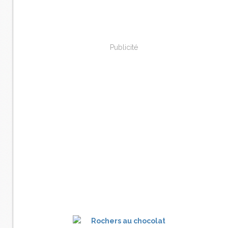
Publicité