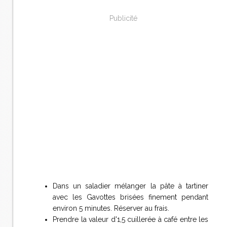
Publicité
Dans un saladier mélanger la pâte à tartiner
avec les Gavottes brisées finement pendant
environ 5 minutes. Réserver au frais.
Prendre la valeur d'1,5 cuillerée à café entre les