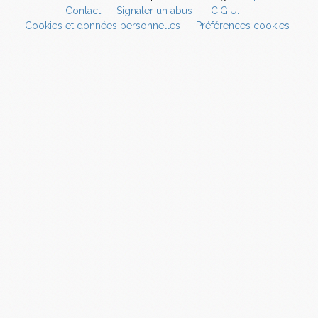
Contact
Signaler un abus
C.G.U.
Cookies et données personnelles
Préférences cookies