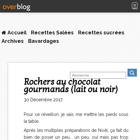
MENU
Accueil
Recettes Salées
Recettes sucrées
Archives
Bavardages
Rochers au chocolat
gourmands (lait ou noir)
30 Décembre 2017
Pour ce réveillon, je vais me mettre les pieds sous
la table.
Après les multiples préparations de Noël, ça fait du
bien de poser un peu... un peu, oui mais pas trop