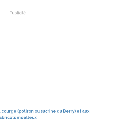
Publicité