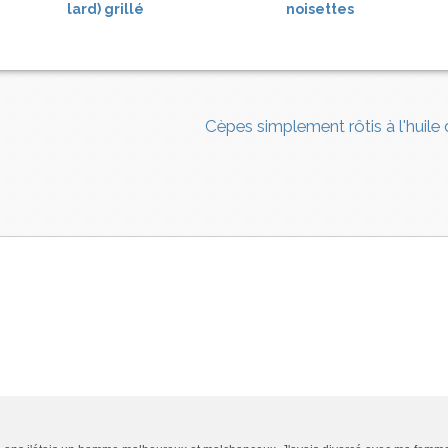
lard) grillé
noisettes
Cèpes simplement rôtis à l'huile