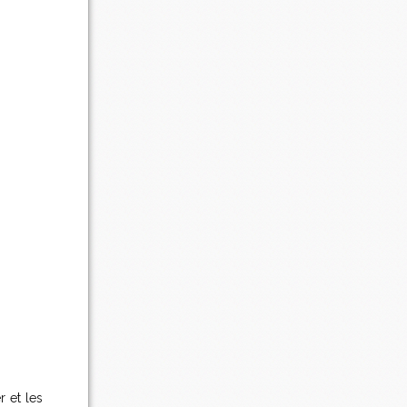
r et les