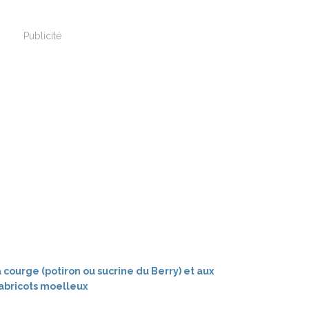
Publicité