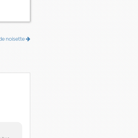
 de noisette