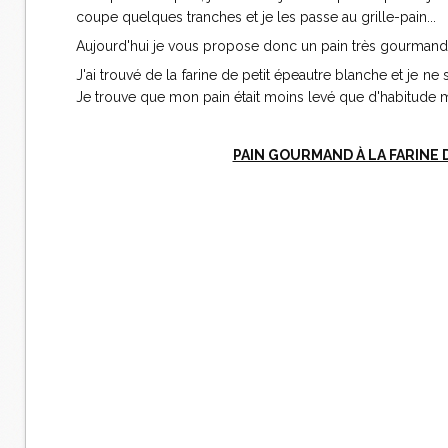
coupe quelques tranches et je les passe au grille-pain...
Aujourd'hui je vous propose donc un pain très gourmand
J'ai trouvé de la farine de petit épeautre blanche et je ne s
Je trouve que mon pain était moins levé que d'habitude ma
PAIN GOURMAND À LA FARINE 