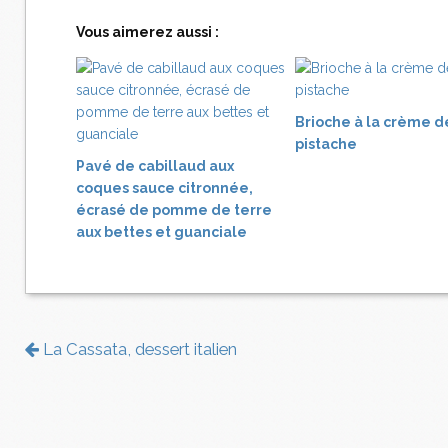
Vous aimerez aussi :
Brioche à la crème d
pistache
Pavé de cabillaud aux
coques sauce citronnée,
écrasé de pomme de terre
aux bettes et guanciale
La Cassata, dessert italien