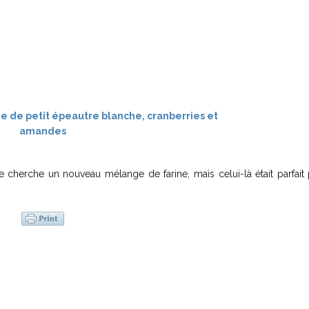
je cherche un nouveau mélange de farine, mais celui-là était parfait