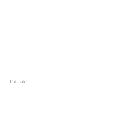
Publicité