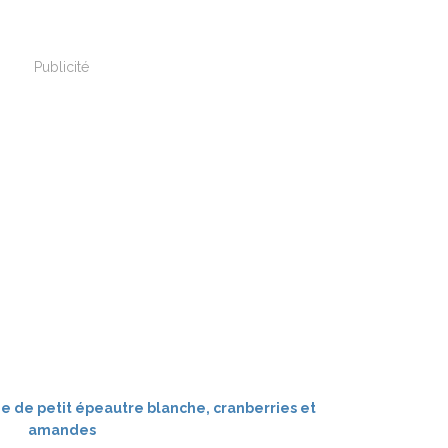
Publicité