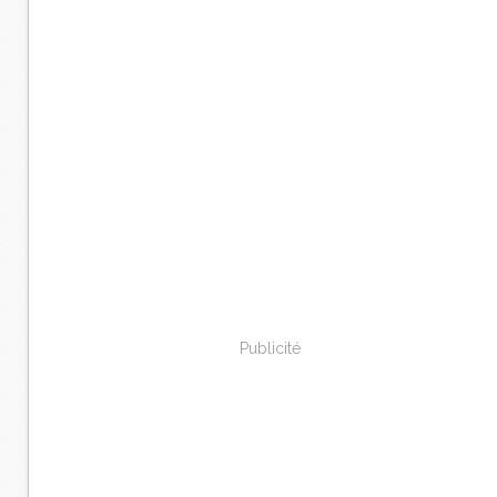
Publicité