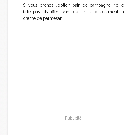
Si vous prenez l'option pain de campagne, ne le
faite pas chauffer avant de tartine directement la
crème de parmesan.
Publicité