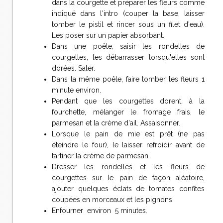
dans la courgette et préparer les fleurs comme
indiqué dans l'intro (couper la base, laisser
tomber le pistil et rincer sous un filet d'eau).
Les poser sur un papier absorbant.
Dans une poêle, saisir les rondelles de
courgettes, les débarrasser lorsqu'elles sont
dorées. Saler.
Dans la même poêle, faire tomber les fleurs 1
minute environ.
Pendant que les courgettes dorent, à la
fourchette, mélanger le fromage frais, le
parmesan et la crème d'ail. Assaisonner.
Lorsque le pain de mie est prêt (ne pas
éteindre le four), le laisser refroidir avant de
tartiner la crème de parmesan.
Dresser les rondelles et les fleurs de
courgettes sur le pain de façon aléatoire,
ajouter quelques éclats de tomates confites
coupées en morceaux et les pignons.
Enfourner environ 5 minutes.