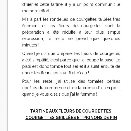
d'hier et cette tartine, il y a un point commun : le
moindre effort !
Mis à part les rondelles de courgettes taillées très
finement et les fleurs de courgettes sont la
préparation a été réduite à leur plus simple
expression, le reste ne prend que quelques
minutes !
Quand je dis que préparer les fleurs de courgettes
a été simplifié, c'est parce que j'ai coupé la base. Le
pistil est donc tombé tout sel et il a suffit ensuite de
rincer les fleurs sous un filet d'eau !
Pour les reste, j'ai utilisé des tomates cerises
confites du commerce et de la crème d'ail en pot...
quand je vous disais que j'ai la flemme !
TARTINE AUX FLEURS DE COURGETTES,
COURGETTES GRILLÉES ET PIGNONS DE PIN