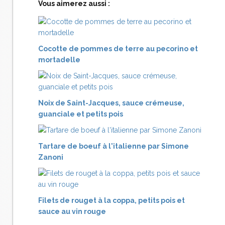
Vous aimerez aussi :
Cocotte de pommes de terre au pecorino et
mortadelle
Noix de Saint-Jacques, sauce crémeuse,
guanciale et petits pois
Tartare de boeuf à l'italienne par Simone
Zanoni
Filets de rouget à la coppa, petits pois et
sauce au vin rouge