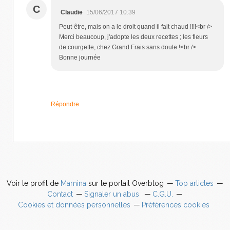
C
Claudie
15/06/2017 10:39
Peut-être, mais on a le droit quand il fait chaud !!!!<br />
Merci beaucoup, j'adopte les deux recettes ; les fleurs
de courgette, chez Grand Frais sans doute !<br />
Bonne journée
Répondre
Voir le profil de
Mamina
sur le portail Overblog
Top articles
Contact
Signaler un abus
C.G.U.
Cookies et données personnelles
Préférences cookies