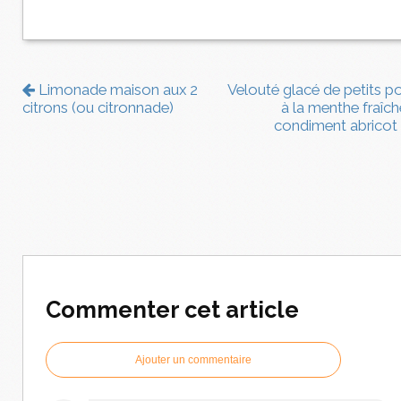
Limonade maison aux 2
Velouté glacé de petits po
citrons (ou citronnade)
à la menthe fraîch
condiment abricot
Commenter cet article
Ajouter un commentaire