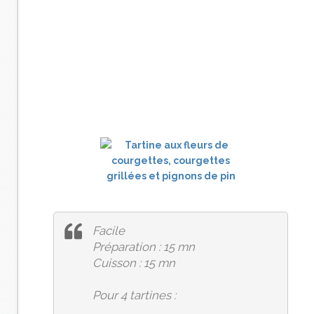
Facile
Préparation : 15 mn
Cuisson : 15 mn
Pour 4 tartines :