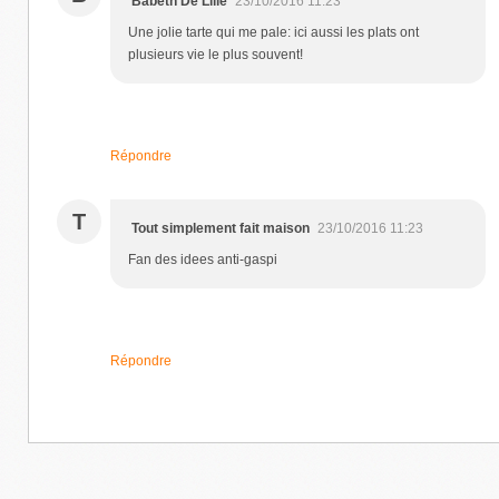
Babeth De Lille
23/10/2016 11:23
Une jolie tarte qui me pale: ici aussi les plats ont
plusieurs vie le plus souvent!
Répondre
T
Tout simplement fait maison
23/10/2016 11:23
Fan des idees anti-gaspi
Répondre