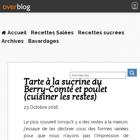
MENU
Accueil
Recettes Salées
Recettes sucrées
Archives
Bavardages
Tarte à la sucrine du
Berry-Comté et poulet
(cuisiner les restes)
23 Octobre 2016
Le plus souvent lorsqu'il y a des restes à la maison,
j'essaye de les décliner sous des formes variées
pour que nous n'ayons pas l'impression de