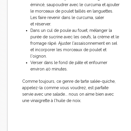
émincé, saupoudrer avec le curcuma et ajouter
le morceaux de poulet taillés en languettes.
Les faire revenir dans le curcuma, saler
et réserver.
Dans un cul de poule au fouet, mélanger la
purée de sucrine avec les oeufs, la crème et le
fromage râpé. Ajuster l'assaisonnement en sel
et incorporer les morceaux de poulet et
l'oignon.
Verser dans le fond de pâte et enfourner
environ 40 minutes.
Comme toujours, ce genre de tarte salée-quiche,
appelez-la comme vous voudrez, est parfaite
servie avec une salade... nous on aime bien avec
une vinaigrette à l'huile de noix.