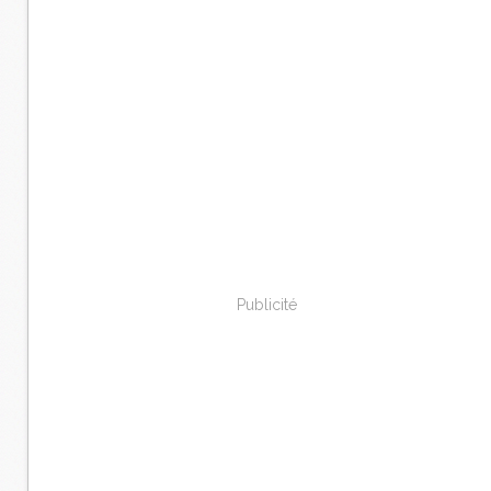
Publicité