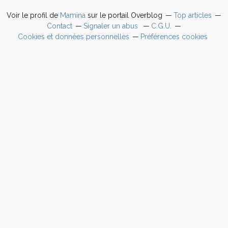
Voir le profil de
Mamina
sur le portail Overblog
Top articles
Contact
Signaler un abus
C.G.U.
Cookies et données personnelles
Préférences cookies