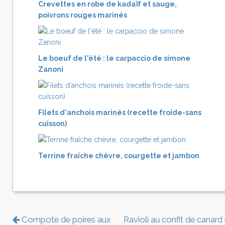
Crevettes en robe de kadaïf et sauge,
poivrons rouges marinés
Le boeuf de l'été : le carpaccio de simone
Zanoni
Filets d'anchois marinés (recette froide-sans
cuisson)
Terrine fraîche chèvre, courgette et jambon
Compote de poires aux
Ravioli au confit de canard 