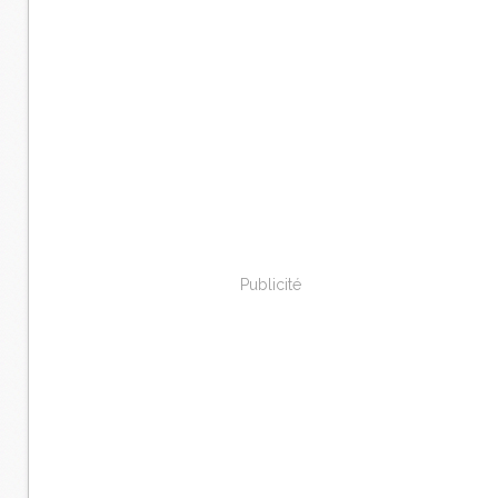
Publicité