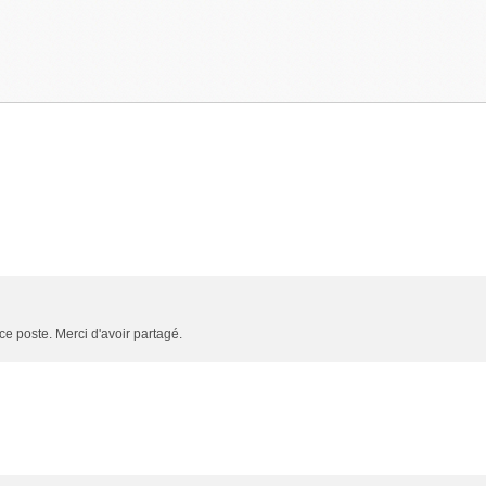
 poste. Merci d'avoir partagé.