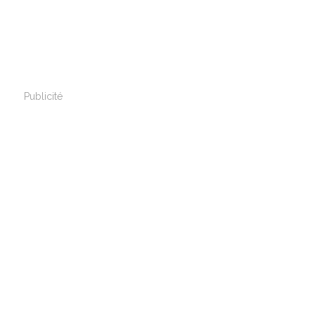
Publicité