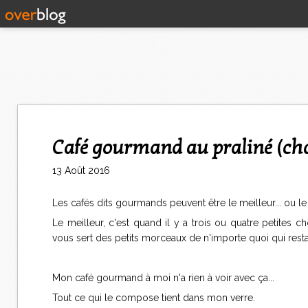
Café gourmand au praliné (ch
13 Août 2016
Les cafés dits gourmands peuvent être le meilleur... ou le 
Le meilleur, c'est quand il y a trois ou quatre petites 
vous sert des petits morceaux de n'importe quoi qui restai
Mon café gourmand à moi n'a rien à voir avec ça...
Tout ce qui le compose tient dans mon verre.