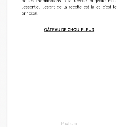
petites modifications à la recette originale mais
l'essentiel, l'esprit de la recette est là et, c'est le
principal.
GÂTEAU DE CHOU-FLEUR
Publicité