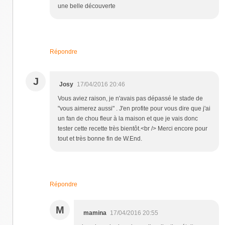
une belle découverte
Répondre
J
Josy
17/04/2016 20:46
Vous aviez raison, je n'avais pas dépassé le stade de
"vous aimerez aussi" . J'en profite pour vous dire que j'ai
un fan de chou fleur à la maison et que je vais donc
tester cette recette très bientôt.<br /> Merci encore pour
tout et très bonne fin de W.End.
Répondre
M
mamina
17/04/2016 20:55