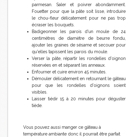
parmesan. Saler et poivrer abondamment.
Fouetter pour que la pâte soit lisse, introduire
le chou-fleur délicatement pour ne pas trop
écraser les bouquets.
Badigeonner les parois d'un moule de 24
centimètres de diamètre de beurre fondu,
ajouter les graines de sésame et secouer pour
qu'elles tapissent les parois du moule.
Verser la pâte, répartir les rondelles d'oignon
réservées en et séparant les anneaux.
Enfourner et cuire environ 45 minutes.
Démouler délicatement en retournant le gâteau
pour que les rondelles d'oignons soient
visibles.
Laisser tiédir 15 à 20 minutes pour déguster
tiède.
Vous pouvez aussi manger ce gâteau à
température ambiante donc il pourrait être parfait