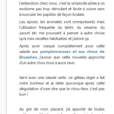
l'entendons chez nous, c'est la simplicité alliée à un
exotisme pas trop déroutant et facile à suivre sans
bousculer les papilles de façon brutale.
Les épices, les aromates sont omniprésents mais
l'utilisation fréquente du tahini, du sésame, du
yaourt etc me poussent à penser à autre chose
qu'à mes recettes habituelles et j'adore ça.
Après avoir craqué complètement pour cette
salade aux
pamplemousses et aux choux de
Bruxelles
, j'avoue que cette nouvelle approche
d'un autre chou nous a aussi ravis.
Servi avec une salade verte, ce gâteau léger a fait
notre bonheur et je défie quiconque après cette
dégustation d'oser dire que le chou-fleur, c'est pas
bon !
Au gré de mon placard, j'ai apporté de toutes