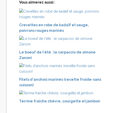
Vous aimerez aussi :
Crevettes en robe de kadaïf et sauge,
poivrons rouges marinés
Le boeuf de l'été : le carpaccio de simone
Zanoni
Filets d'anchois marinés (recette froide-sans
cuisson)
Terrine fraîche chèvre, courgette et jambon