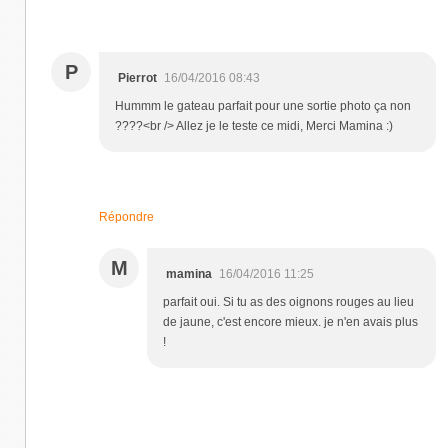
P
Pierrot
16/04/2016 08:43
Hummm le gateau parfait pour une sortie photo ça non
????<br /> Allez je le teste ce midi, Merci Mamina :)
Répondre
M
mamina
16/04/2016 11:25
parfait oui. Si tu as des oignons rouges au lieu
de jaune, c'est encore mieux. je n'en avais plus
!