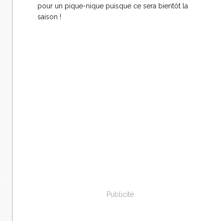
pour un pique-nique puisque ce sera bientôt la
saison !
Publicité