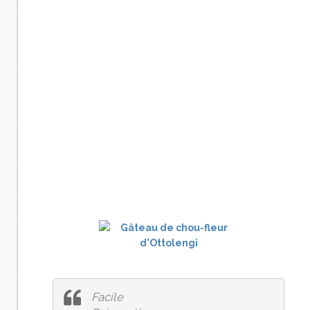
Facile