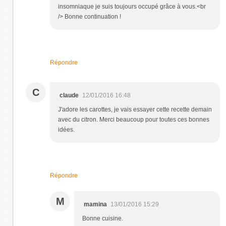
insomniaque je suis toujours occupé grâce à vous.<br
/> Bonne continuation !
Répondre
C
claude
12/01/2016 16:48
J'adore les carottes, je vais essayer cette recette demain
avec du citron. Merci beaucoup pour toutes ces bonnes
idées.
Répondre
M
mamina
13/01/2016 15:29
Bonne cuisine.