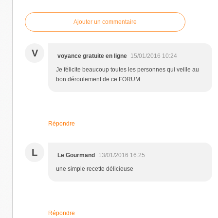
Ajouter un commentaire
V
voyance gratuite en ligne
15/01/2016 10:24
Je félicite beaucoup toutes les personnes qui veille au
bon déroulement de ce FORUM
Répondre
L
Le Gourmand
13/01/2016 16:25
une simple recette délicieuse
Répondre