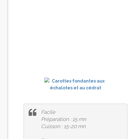
Facile
Préparation : 15 mn
Cuisson : 15-20 mn