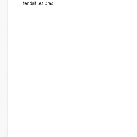
tendait les bras !