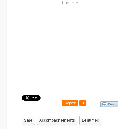
Publicité
Repost
0
Salé
Accompagnements
Légumes