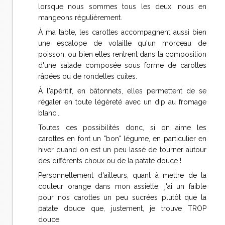
lorsque nous sommes tous les deux, nous en
mangeons régulièrement.
À ma table, les carottes accompagnent aussi bien
une escalope de volaille qu'un morceau de
poisson, ou bien elles rentrent dans la composition
d'une salade composée sous forme de carottes
râpées ou de rondelles cuites.
À l'apéritif, en bâtonnets, elles permettent de se
régaler en toute légèreté avec un dip au fromage
blanc...
Toutes ces possibilités donc, si on aime les
carottes en font un "bon" légume, en particulier en
hiver quand on est un peu lassé de tourner autour
des différents choux ou de la patate douce !
Personnellement d'ailleurs, quant à mettre de la
couleur orange dans mon assiette, j'ai un faible
pour nos carottes un peu sucrées plutôt que la
patate douce que, justement, je trouve TROP
douce.