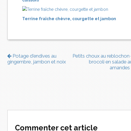
cuisson)
Terrine fraîche chèvre, courgette et jambon
Potage d'endives au
Petits choux au reblochon 
gingembre, jambon et noix
brocoli en salade a
amandes
Commenter cet article