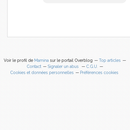
Voir le profil de
Mamina
sur le portail Overblog
Top articles
Contact
Signaler un abus
C.G.U.
Cookies et données personnelles
Préférences cookies