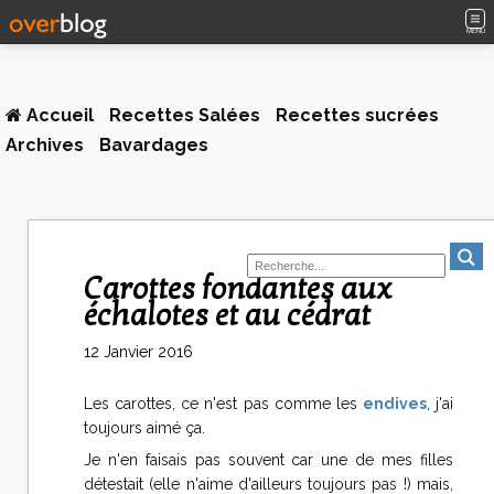
MENU
Accueil
Recettes Salées
Recettes sucrées
Archives
Bavardages
Carottes fondantes aux
échalotes et au cédrat
12 Janvier 2016
Les carottes, ce n'est pas comme les
endives
, j'ai
toujours aimé ça.
Je n'en faisais pas souvent car une de mes filles
détestait (elle n'aime d'ailleurs toujours pas !) mais,