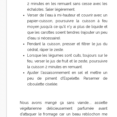
2 minutes en les remuant sans cesse avec les
échalotes. Saler légèrement.
Verser de l'eau à mi-hauteur et couvrir avec un
papier-cuisson, poursuivre la cuisson à feu
moyen jusqu'à ce qu'il n'y ai plus de liquide et
que les carottes soient tendres (rajouter un peu
d'eau si nécessaire).
Pendant la cuisson, presser et filtrer le jus du
cédrat, râper le zeste.
Lorsque les légumes sont cuits, toujours sur le
feu, verser le jus de fruit et le zeste, poursuivre
la cuisson 2 minutes en remuant.
Ajuster l'assaisonnement en sel et mettre un
peu de piment d'Espelette. Parsemer de
ciboulette ciselée.
Nous avons mangé ça sans viande.... assiette
végétarienne délicieusement parfumée avant
d'attaquer le fromage car un beau reblochon me