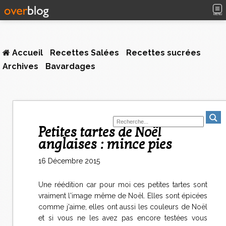
MENU
Accueil
Recettes Salées
Recettes sucrées
Archives
Bavardages
Petites tartes de Noël
anglaises : mince pies
16 Décembre 2015
Une réédition car pour moi ces petites tartes sont
vraiment l'image même de Noël. Elles sont épicées
comme j'aime, elles ont aussi les couleurs de Noël
et si vous ne les avez pas encore testées vous