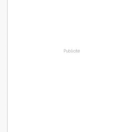
Publicité