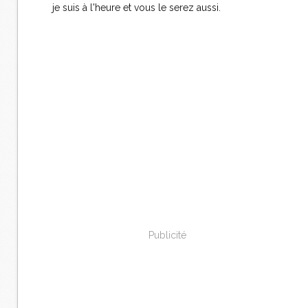
je suis à l'heure et vous le serez aussi.
Publicité