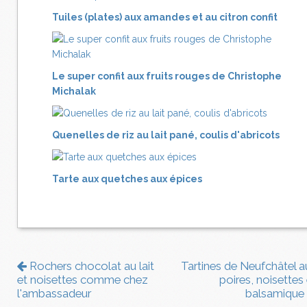
Tuiles (plates) aux amandes et au citron confit
Le super confit aux fruits rouges de Christophe
Michalak
Quenelles de riz au lait pané, coulis d'abricots
Tarte aux quetches aux épices
Rochers chocolat au lait
Tartines de Neufchâtel a
et noisettes comme chez
poires, noisettes 
l'ambassadeur
balsamique