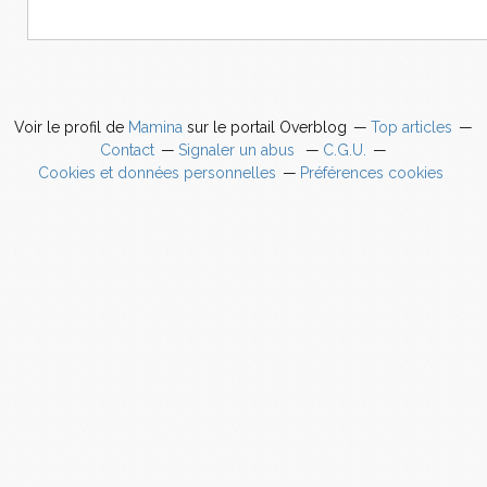
Voir le profil de
Mamina
sur le portail Overblog
Top articles
Contact
Signaler un abus
C.G.U.
Cookies et données personnelles
Préférences cookies