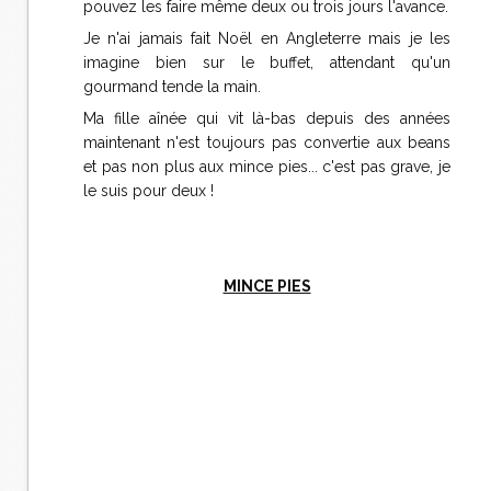
pouvez les faire même deux ou trois jours l'avance.
Je n'ai jamais fait Noël en Angleterre mais je les
imagine bien sur le buffet, attendant qu'un
gourmand tende la main.
Ma fille aînée qui vit là-bas depuis des années
maintenant n'est toujours pas convertie aux beans
et pas non plus aux mince pies... c'est pas grave, je
le suis pour deux !
MINCE PIES