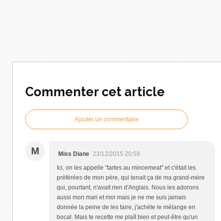
Commenter cet article
Ajouter un commentaire
M
Miss Diane
23/12/2015 20:58
Ici, on les appelle "tartes au mincemeat" et c'était les
préférées de mon père, qui tenait ça de ma grand-mère
qui, pourtant, n'avait rien d'Anglais. Nous les adorons
aussi mon mari et moi mais je ne me suis jamais
donnée la peine de les faire, j'achète le mélange en
bocal. Mais te recette me plaît bien et peut-être qu'un