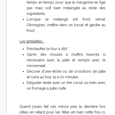
temps en temps pour que la margarine ne fige
pas mais soit bien mélangée au reste des
ingrédients.
Lorsque le mélange est froid verser
l'Armagnac, mettre dans un bocal et garder au
froid.
Les tartelettes :
Préchauffer le four à 180°.
Garnir des moules à muffins beurrés si
nécessaire avec la pâte et remplir avec le
mincemeat.
Décorer d'une étoile ou de croisillons de pâte
et cuire au four 15 à 20 minutes.
Déguster tiède avec un thé corsé ou bien avec
un fromage à pâte cuite.
Quand j'avais fait ces mince pies la dernière fois
j'étais en retard pour les fêtes eh bien cette fois-ci,