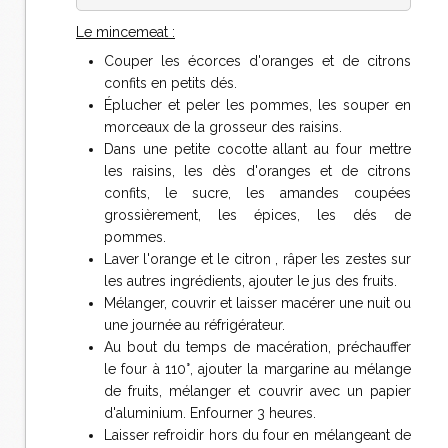
Le mincemeat :
Couper les écorces d'oranges et de citrons
confits en petits dés.
Éplucher et peler les pommes, les souper en
morceaux de la grosseur des raisins.
Dans une petite cocotte allant au four mettre
les raisins, les dès d'oranges et de citrons
confits, le sucre, les amandes coupées
grossièrement, les épices, les dés de
pommes.
Laver l'orange et le citron , râper les zestes sur
les autres ingrédients, ajouter le jus des fruits.
Mélanger, couvrir et laisser macérer une nuit ou
une journée au réfrigérateur.
Au bout du temps de macération, préchauffer
le four à 110°, ajouter la margarine au mélange
de fruits, mélanger et couvrir avec un papier
d'aluminium. Enfourner 3 heures.
Laisser refroidir hors du four en mélangeant de