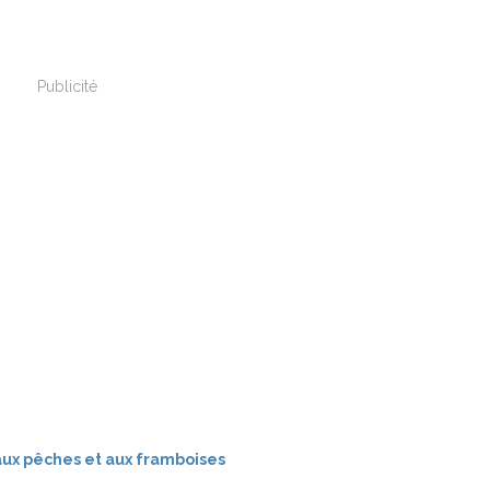
Publicité