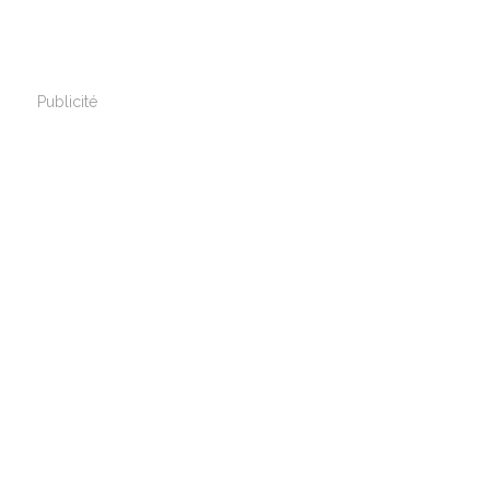
Publicité