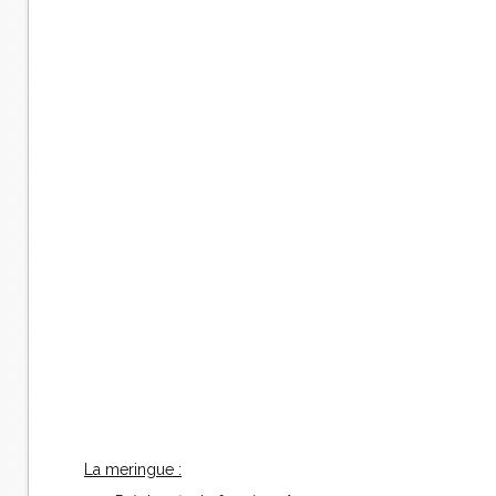
La meringue :