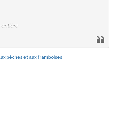
 entière