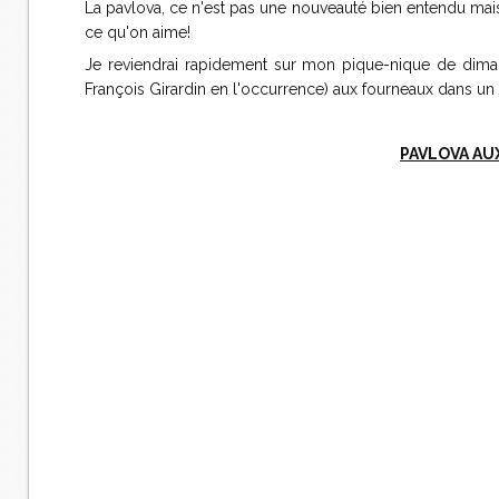
La pavlova, ce n'est pas une nouveauté bien entendu mais, c
ce qu'on aime!
Je reviendrai rapidement sur mon pique-nique de diman
François Girardin en l'occurrence) aux fourneaux dans un 
PAVLOVA AU