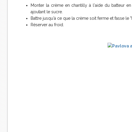
Monter la crème en chantilly à l'aide du batteur en
ajoutant le sucre.
Battre jusqu'à ce que la crème soit ferme et fasse le "
Réserver au froid.