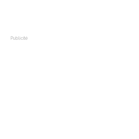
Publicité