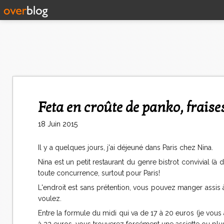
Feta en croûte de panko, frai
18 Juin 2015
Il y a quelques jours, j'ai déjeuné dans Paris chez Nina.
Nina est un petit restaurant du genre bistrot convivial (
toute concurrence, surtout pour Paris!
L'endroit est sans prétention, vous pouvez manger assis à
voulez.
Entre la formule du midi qui va de 17 à 20 euros (je vous