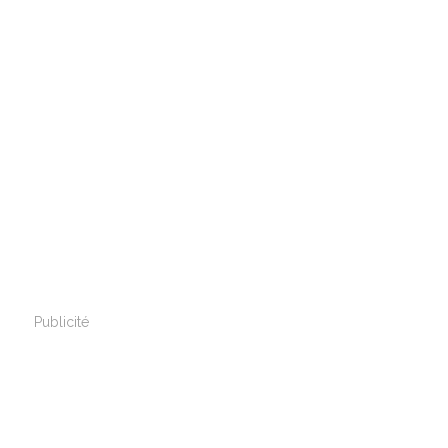
Publicité