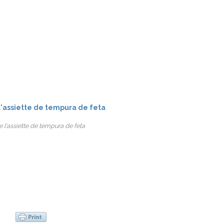
 l'assiette de tempura de feta