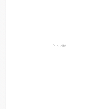
Publicité