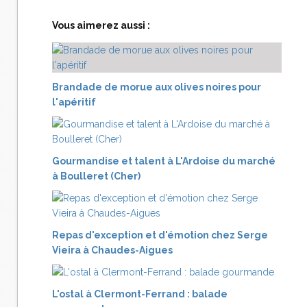
Vous aimerez aussi :
Brandade de morue aux olives noires pour
l'apéritif
Gourmandise et talent à L'Ardoise du marché
à Boulleret (Cher)
Repas d'exception et d'émotion chez Serge
Vieira à Chaudes-Aigues
L'ostal à Clermont-Ferrand : balade