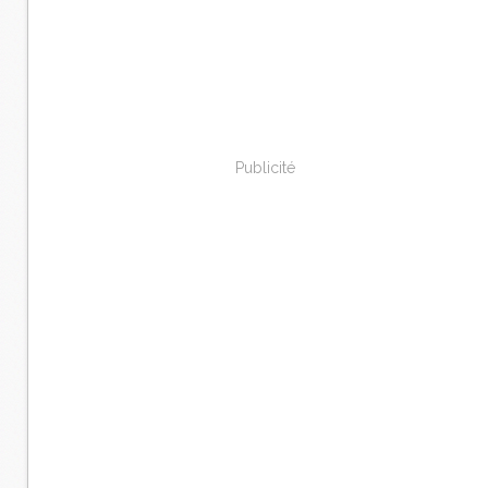
Publicité