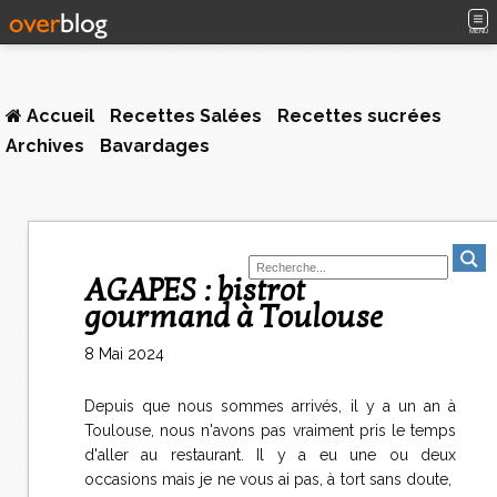
MENU
Accueil
Recettes Salées
Recettes sucrées
Archives
Bavardages
AGAPES : bistrot
gourmand à Toulouse
8 Mai 2024
Depuis que nous sommes arrivés, il y a un an à
Toulouse, nous n'avons pas vraiment pris le temps
d'aller au restaurant. Il y a eu une ou deux
occasions mais je ne vous ai pas, à tort sans doute,