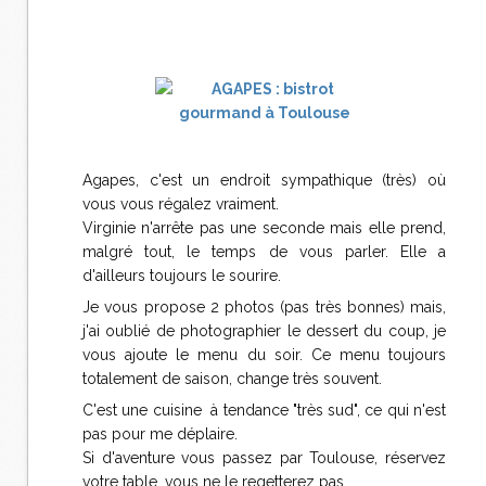
Agapes, c'est un endroit sympathique (très) où
vous vous régalez vraiment.
Virginie n'arrête pas une seconde mais elle prend,
malgré tout, le temps de vous parler. Elle a
d'ailleurs toujours le sourire.
Je vous propose 2 photos (pas très bonnes) mais,
j'ai oublié de photographier le dessert du coup, je
vous ajoute le menu du soir. Ce menu toujours
totalement de saison, change très souvent.
C'est une cuisine à tendance "très sud", ce qui n'est
pas pour me déplaire.
Si d'aventure vous passez par Toulouse, réservez
votre table, vous ne le regetterez pas.