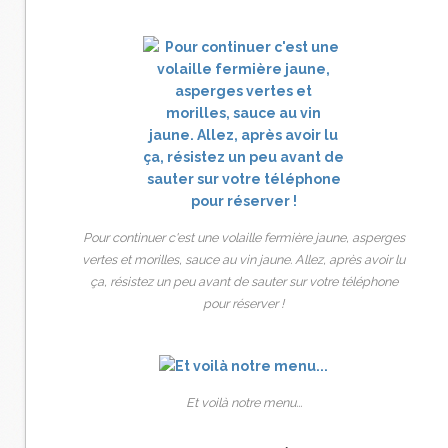
Pour continuer c'est une volaille fermière jaune, asperges
vertes et morilles, sauce au vin jaune. Allez, après avoir lu
ça, résistez un peu avant de sauter sur votre téléphone
pour réserver !
Et voilà notre menu...