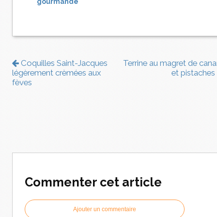
gourmande
Coquilles Saint-Jacques
Terrine au magret de cana
légèrement crèmées aux
et pistaches
fèves
Commenter cet article
Ajouter un commentaire