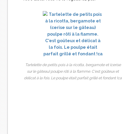
Tartelette de petits pois à la ricotta, bergamote et (cerise
sur le gâteau) poulpe rôti à la flamme. C'est goûteux et
délicat à la fois. Le poulpe était parfait grillé et fondant !ca