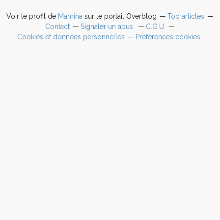
Voir le profil de
Mamina
sur le portail Overblog
Top articles
Contact
Signaler un abus
C.G.U.
Cookies et données personnelles
Préférences cookies