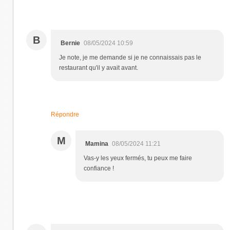
B
Bernie
08/05/2024 10:59
Je note, je me demande si je ne connaissais pas le
restaurant qu'il y avait avant.
Répondre
M
Mamina
08/05/2024 11:21
Vas-y les yeux fermés, tu peux me faire
confiance !