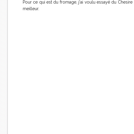
Pour ce qui est du fromage, j'ai voulu essayé du Chesire 
meilleur.