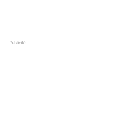
Publicité