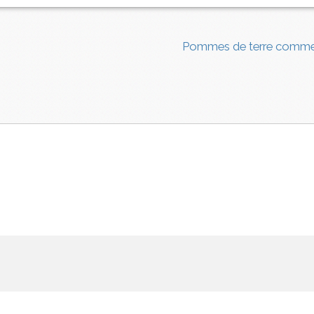
Pommes de terre comme