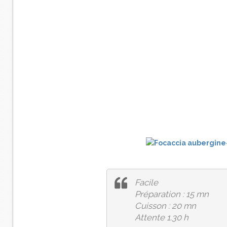
Facile
Préparation : 15 mn
Cuisson : 20 mn
Attente 1.30 h