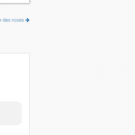
 des roses