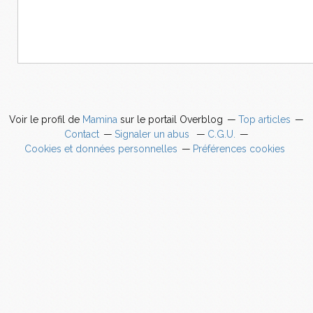
Voir le profil de
Mamina
sur le portail Overblog
Top articles
Contact
Signaler un abus
C.G.U.
Cookies et données personnelles
Préférences cookies