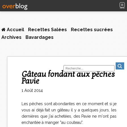
MENU
Accueil
Recettes Salées
Recettes sucrées
Archives
Bavardages
Gâteau fondant aux pêches
Pavie
1 Août 2014
Les pêches sont abondantes en ce moment et si je
vous ai déjà fait un gâteau il y a quelques jours, les
dernières que j'ai achetées, des Pavie ne m'ont pas
enchantée à manger "au couteau".