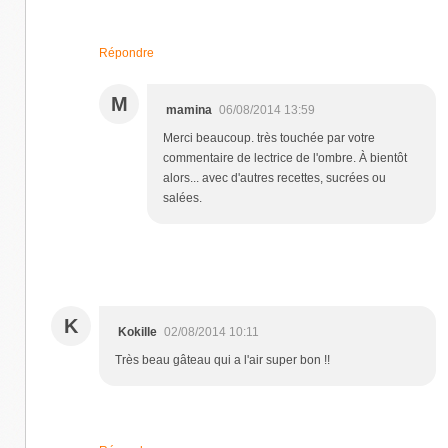
Répondre
M
mamina
06/08/2014 13:59
Merci beaucoup. très touchée par votre
commentaire de lectrice de l'ombre. À bientôt
alors... avec d'autres recettes, sucrées ou
salées.
K
Kokille
02/08/2014 10:11
Très beau gâteau qui a l'air super bon !!