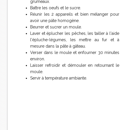
grumeaux.
Battre les oeufs et le sucre.
Réunir les 2 appareils et bien mélanger pour
avoir une pâte homogène.
Beurrer et sucrer un moule.
Laver et éplucher les pêches, les tailler à l'aide
l'épluche-légumes, les mettre au fur et à
mesure dans la pâte à gâteau.
Verser dans le moule et enfourner 30 minutes
environ.
Laisser refroidir et démouler en retournant le
moule.
Servir à température ambiante.