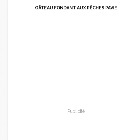
GÂTEAU FONDANT AUX PÊCHES PAVIE
Publicité