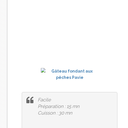
Facile
Préparation : 15 mn
Cuisson : 30 mn