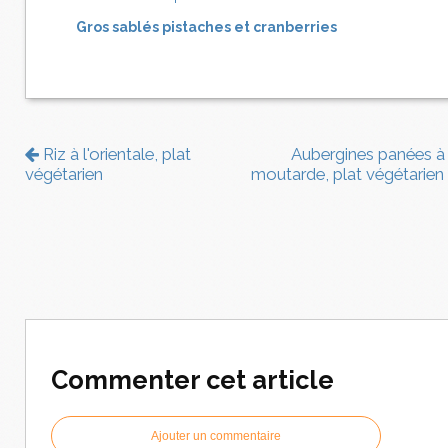
Gros sablés pistaches et cranberries
Riz à l'orientale, plat
Aubergines panées à 
végétarien
moutarde, plat végétarien
Commenter cet article
Ajouter un commentaire