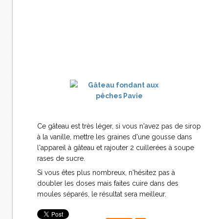
Ce gâteau est très léger, si vous n'avez pas de sirop
à la vanille, mettre les graines d'une gousse dans
l'appareil à gâteau et rajouter 2 cuillerées à soupe
rases de sucre.
Si vous êtes plus nombreux, n'hésitez pas à
doubler les doses mais faites cuire dans des
moules séparés, le résultat sera meilleur.