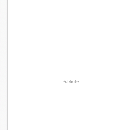
Publicité