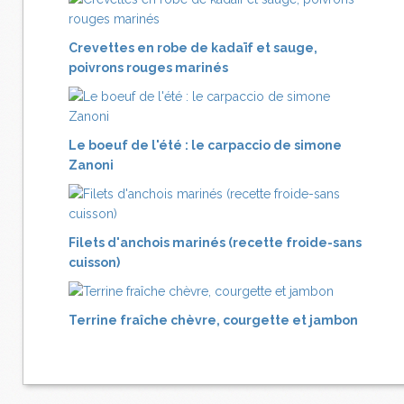
Crevettes en robe de kadaïf et sauge,
poivrons rouges marinés
Le boeuf de l'été : le carpaccio de simone
Zanoni
Filets d'anchois marinés (recette froide-sans
cuisson)
Terrine fraîche chèvre, courgette et jambon