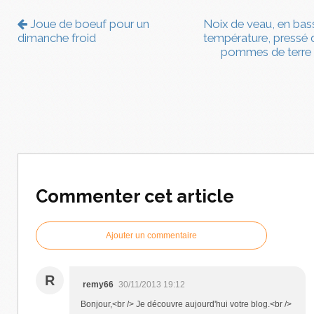
Joue de boeuf pour un
Noix de veau, en bas
dimanche froid
température, pressé 
pommes de terre
Commenter cet article
Ajouter un commentaire
R
remy66
30/11/2013 19:12
Bonjour,<br /> Je découvre aujourd'hui votre blog.<br />