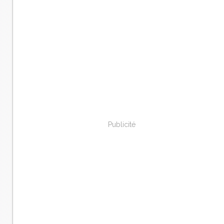
Publicité