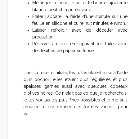
Mélanger la farine, le sel et le beurre, ajouter le
blanc d'oeuf et la purée verte.
Étaler l'appareil à l'aide d'une spatule sur une
feuille en silicone et cuire huit minutes environ.
Laisser refroidir avec de décoller avec
précaution.
Réserver au sec, en séparant les tuiles avec
des feuilles de papier sulfurisé.
Dans la recette initiale, les tuiles étaient mise à l'aide
d'un pochoir, elles étaient plus régulières et plus
épaisses garnies aussi avec quelques copeaux
d'olives noires. Ce n'était pas ce que je recherchais,
je les voulais les plus fines possibles et je me suis
amusée à leur donner des formes variées, pour
voir.