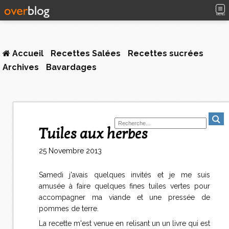
MENU
Accueil
Recettes Salées
Recettes sucrées
Archives
Bavardages
Tuiles aux herbes
25 Novembre 2013
Samedi j'avais quelques invités et je me suis
amusée à faire quelques fines tuiles vertes pour
accompagner ma viande et une pressée de
pommes de terre.
La recette m'est venue en relisant un un livre qui est