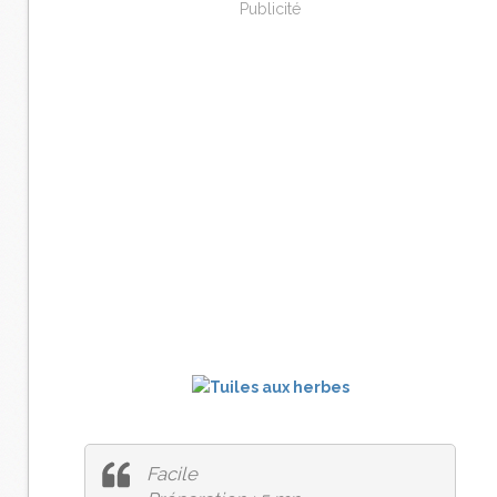
Publicité
Facile